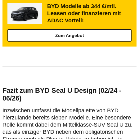
BYD Modelle ab 344 €/mtl.
Leasen oder finanzieren mit
ADAC Vorteil!
Zum Angebot
Fazit zum BYD Seal U Design (02/24 -
06/26)
Inzwischen umfasst die Modellpalette von BYD
hierzulande bereits sieben Modelle. Eine besondere
Rolle kommt dabei dem Mittelklasse-SUV Seal U zu,
das als einziger BYD neben dem obligatorischen