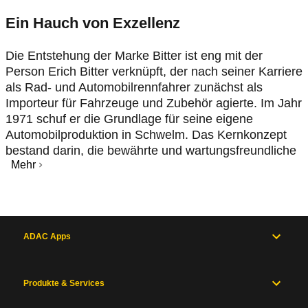
Ein Hauch von Exzellenz
Die Entstehung der Marke Bitter ist eng mit der
Person Erich Bitter verknüpft, der nach seiner Karriere
als Rad- und Automobilrennfahrer zunächst als
Importeur für Fahrzeuge und Zubehör agierte. Im Jahr
1971 schuf er die Grundlage für seine eigene
Automobilproduktion in Schwelm. Das Kernkonzept
bestand darin, die bewährte und wartungsfreundliche
Mehr
ADAC Apps
Produkte & Services