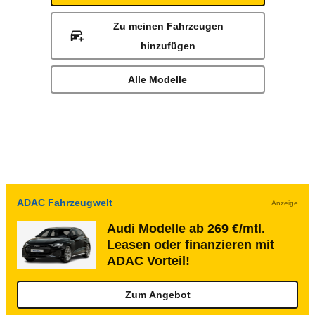
Zu meinen Fahrzeugen
hinzufügen
Alle Modelle
ADAC Fahrzeugwelt
Anzeige
Audi Modelle ab 269 €/mtl.
Leasen oder finanzieren mit
ADAC Vorteil!
Zum Angebot