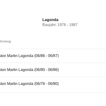
Lagonda
Baujahr: 1976 - 1987
ahrzeug
ton Martin Lagonda (06/86 - 06/87)
ton Martin Lagonda (06/80 - 06/86)
ton Martin Lagonda (06/76 - 06/80)