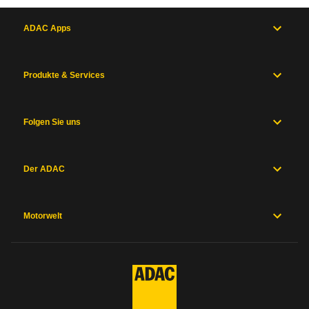
ADAC Apps
Produkte & Services
Folgen Sie uns
Der ADAC
Motorwelt