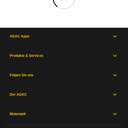
ADAC Apps
Produkte & Services
Folgen Sie uns
Der ADAC
Motorwelt