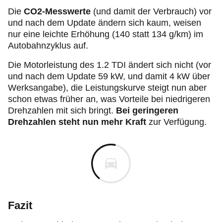
Die
CO2-Messwerte
(und damit der Verbrauch) vor
und nach dem Update ändern sich kaum, weisen
nur eine leichte Erhöhung (140 statt 134 g/km) im
Autobahnzyklus auf.
Die Motorleistung des 1.2 TDI ändert sich nicht (vor
und nach dem Update 59 kW, und damit 4 kW über
Werksangabe), die Leistungskurve steigt nun aber
schon etwas früher an, was Vorteile bei niedrigeren
Drehzahlen mit sich bringt.
Bei geringeren
Drehzahlen steht nun mehr Kraft
zur Verfügung.
Fazit