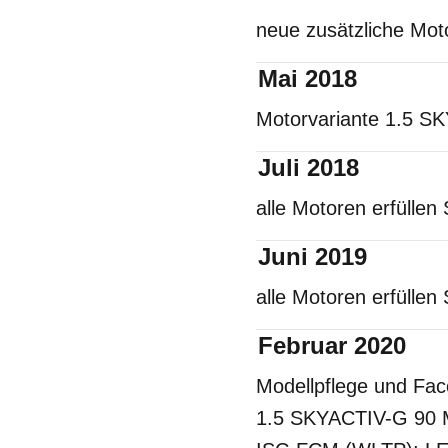
neue zusätzliche Mo
Mai 2018
Motorvariante 1.5 SK
Juli 2018
alle Motoren erfülle
Juni 2019
alle Motoren erfüll
Februar 2020
Modellpflege und Fac
1.5 SKYACTIV-G 90 M 