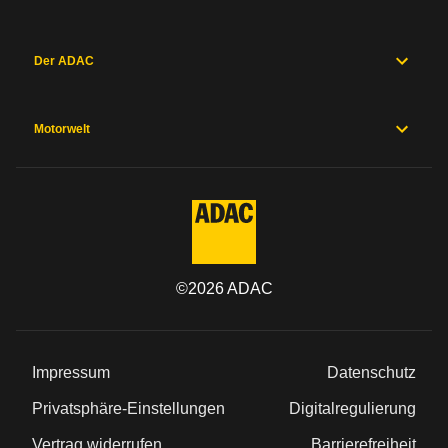
Der ADAC
Motorwelt
©
2026
ADAC
Impressum
Datenschutz
Privatsphäre-Einstellungen
Digitalregulierung
Vertrag widerrufen
Barrierefreiheit