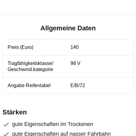
Allgemeine Daten
Preis (Euro)
140
Tragfähigkeitsklasse/
98 V
Geschwind.kategorie
Angabe Reifenlabel
E/B/72
Stärken
gute Eigenschaften im Trockenen
gute Eigenschaften auf nasser Fahrbahn