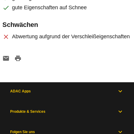
gute Eigenschaften auf Schnee
Schwächen
Abwertung aufgrund der Verschleißeigenschaften
ADAC Apps
Produkte & Services
Folgen Sie uns