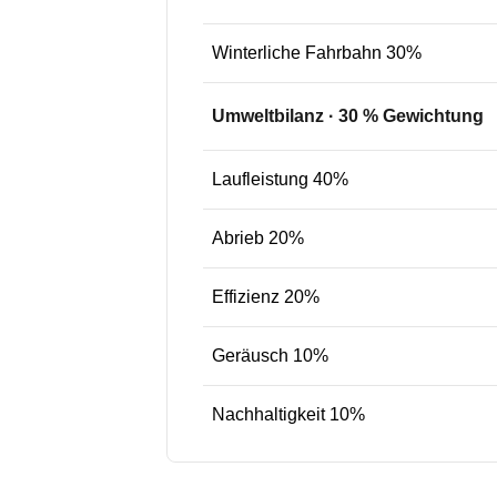
Winterliche Fahrbahn 30%
Umweltbilanz
·
30
% Gewichtung
Laufleistung 40%
Abrieb 20%
Effizienz 20%
Geräusch 10%
Nachhaltigkeit 10%