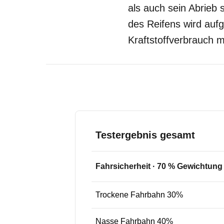
als auch sein Abrieb s
des Reifens wird aufg
Kraftstoffverbrauch m
Testergebnis gesamt
Fahrsicherheit
·
70
% Gewichtung
Trockene Fahrbahn 30%
Nasse Fahrbahn 40%