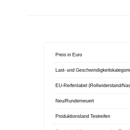
Preis in Euro
Last- und Geschwindigkeitskategori
EU-Reifenlabel (Rollwiderstand/Na
Neu/Runderneuert
Produktionsland Testreifen