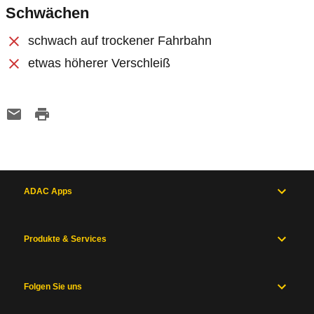
Schwächen
schwach auf trockener Fahrbahn
etwas höherer Verschleiß
ADAC Apps
Produkte & Services
Folgen Sie uns