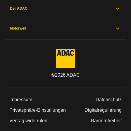
Der ADAC
Motorwelt
©
2026
ADAC
Impressum
Datenschutz
Privatsphäre-Einstellungen
Digitalregulierung
Vertrag widerrufen
Barrierefreiheit