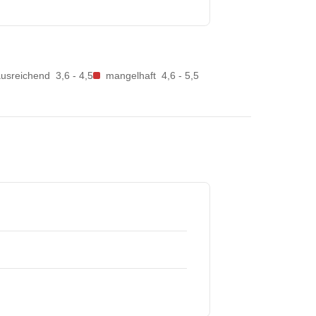
ausreichend
3,6 - 4,5
mangelhaft
4,6 - 5,5