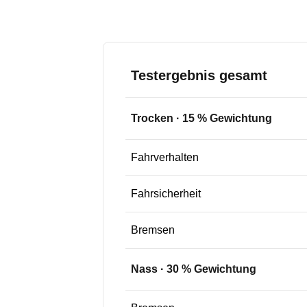
Testergebnis gesamt
Trocken
·
15
% Gewichtung
Fahrverhalten
Fahrsicherheit
Bremsen
Nass
·
30
% Gewichtung