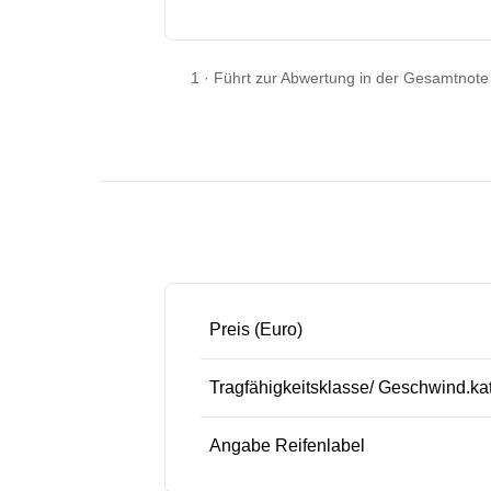
1
·
Führt zur Abwertung in der Gesamtnote
Preis (Euro)
Tragfähigkeitsklasse/ Geschwind.ka
Angabe Reifenlabel