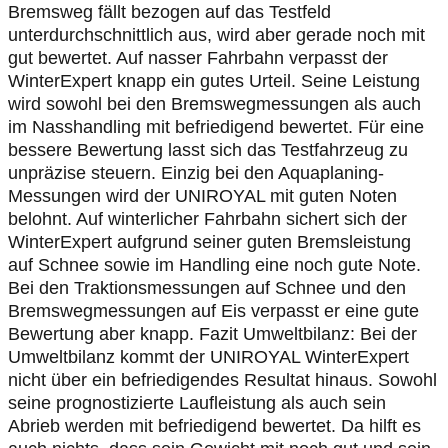
Bremsweg fällt bezogen auf das Testfeld
unterdurchschnittlich aus, wird aber gerade noch mit
gut bewertet. Auf nasser Fahrbahn verpasst der
WinterExpert knapp ein gutes Urteil. Seine Leistung
wird sowohl bei den Bremswegmessungen als auch
im Nasshandling mit befriedigend bewertet. Für eine
bessere Bewertung lasst sich das Testfahrzeug zu
unpräzise steuern. Einzig bei den Aquaplaning-
Messungen wird der UNIROYAL mit guten Noten
belohnt. Auf winterlicher Fahrbahn sichert sich der
WinterExpert aufgrund seiner guten Bremsleistung
auf Schnee sowie im Handling eine noch gute Note.
Bei den Traktionsmessungen auf Schnee und den
Bremswegmessungen auf Eis verpasst er eine gute
Bewertung aber knapp. Fazit Umweltbilanz: Bei der
Umweltbilanz kommt der UNIROYAL WinterExpert
nicht über ein befriedigendes Resultat hinaus. Sowohl
seine prognostizierte Laufleistung als auch sein
Abrieb werden mit befriedigend bewertet. Da hilft es