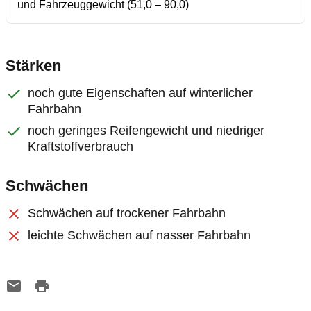
und Fahrzeuggewicht (51,0 – 90,0)
Stärken
noch gute Eigenschaften auf winterlicher
Fahrbahn
noch geringes Reifengewicht und niedriger
Kraftstoffverbrauch
Schwächen
Schwächen auf trockener Fahrbahn
leichte Schwächen auf nasser Fahrbahn