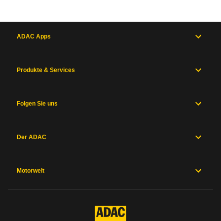
ADAC Apps
Produkte & Services
Folgen Sie uns
Der ADAC
Motorwelt