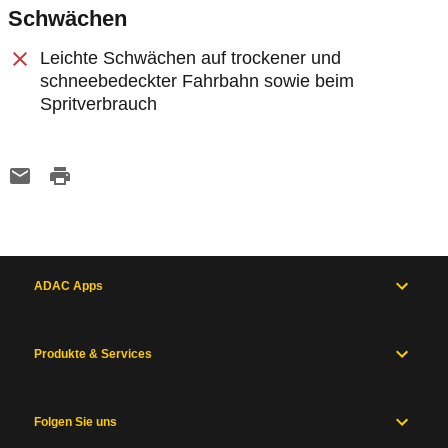
Schwächen
Leichte Schwächen auf trockener und
schneebedeckter Fahrbahn sowie beim
Spritverbrauch
ADAC Apps
Produkte & Services
Folgen Sie uns