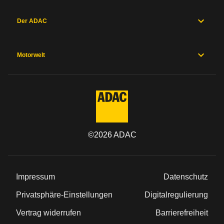
Der ADAC
Motorwelt
©
2026
ADAC
Impressum
Datenschutz
Privatsphäre-Einstellungen
Digitalregulierung
Vertrag widerrufen
Barrierefreiheit