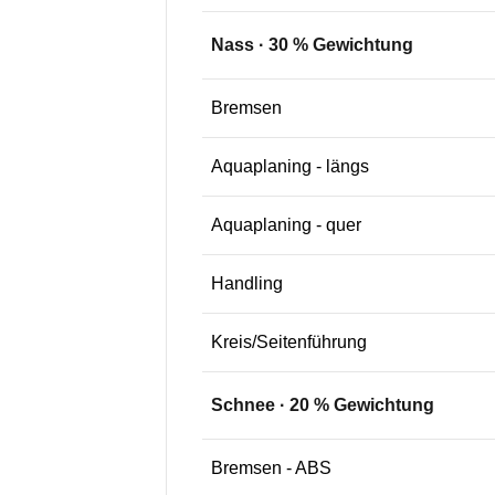
Nass
·
30
% Gewichtung
Bremsen
Aquaplaning - längs
Aquaplaning - quer
Handling
Kreis/Seitenführung
Schnee
·
20
% Gewichtung
Bremsen - ABS