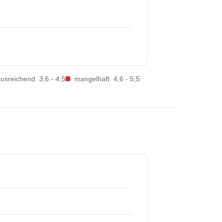
ausreichend
3,6 - 4,5
mangelhaft
4,6 - 5,5