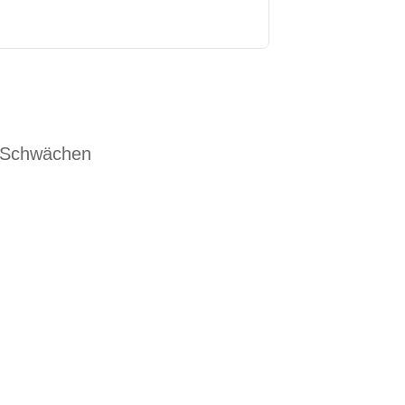
 Schwächen