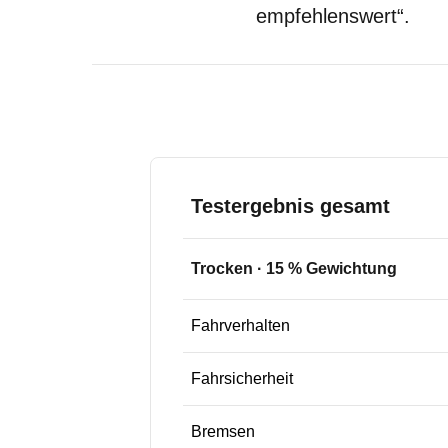
empfehlenswert“.
Testergebnis gesamt
Trocken
·
15
% Gewichtung
Fahrverhalten
Fahrsicherheit
Bremsen