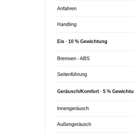
Anfahren
Handling
Eis
·
10
% Gewichtung
Bremsen - ABS
Seitenführung
Geräusch/Komfort
·
5
% Gewichtu
Innengeräusch
Außengeräusch