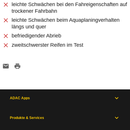
leichte Schwächen bei den Fahreigenschaften auf
trockener Fahrbahn
leichte Schwächen beim Aquaplaningverhalten
längs und quer
befriedigender Abrieb
zweitschwerster Reifen im Test
ADAC Apps
Produkte & Services