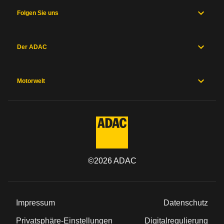
Folgen Sie uns
Der ADAC
Motorwelt
©
2026
ADAC
Impressum
Datenschutz
Privatsphäre-Einstellungen
Digitalregulierung