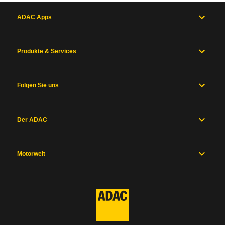
ADAC Apps
Produkte & Services
Folgen Sie uns
Der ADAC
Motorwelt