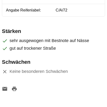
Angabe Reifenlabel:
C/A/72
Stärken
sehr ausgewogen mit Bestnote auf Nässe
gut auf trockener Straße
Schwächen
Keine besonderen Schwächen