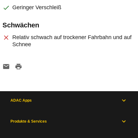
Geringer Verschleiß
Schwächen
Relativ schwach auf trockener Fahrbahn und auf
Schnee
ADAC Apps
Produkte & Services