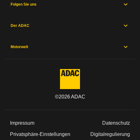
Folgen Sie uns
Der ADAC
Motorwelt
©
2026
ADAC
Impressum
Datenschutz
Privatsphäre-Einstellungen
Digitalregulierung