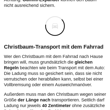
nicht ausreichend sichern.
Christbaum-Transport mit dem Fahrrad
Wer den Christbaum mit dem Fahrrad nach Hause
bringen will, muss grundsätzlich die
gleichen
Regeln
beachten wie beim Transport mit dem Auto:
Die Ladung muss so gesichert sein, dass sie nicht
verrutschen oder herabfallen kann, selbst bei einer
Vollbremsung oder einem Ausweichmanöver.
Außerdem muss man den Christbaum wegen seiner
Größe
der Länge nach
transportieren. Seitlich darf
Ladung nur jeweils
40 Zentimeter
ohne zusätzliche