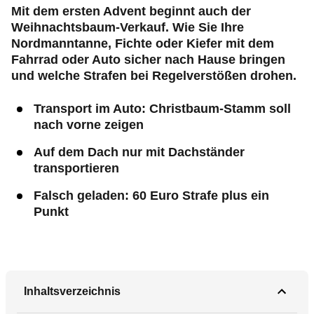
Mit dem ersten Advent beginnt auch der
Weihnachtsbaum-Verkauf. Wie Sie Ihre
Nordmanntanne, Fichte oder Kiefer mit dem
Fahrrad oder Auto sicher nach Hause bringen
und welche Strafen bei Regelverstößen drohen.
Transport im Auto: Christbaum-Stamm soll
nach vorne zeigen
Auf dem Dach nur mit Dachständer
transportieren
Falsch geladen: 60 Euro Strafe plus ein
Punkt
Inhaltsverzeichnis