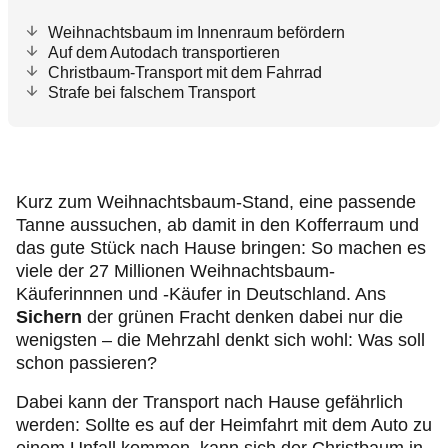
Weihnachtsbaum im Innenraum befördern
Auf dem Autodach transportieren
Christbaum-Transport mit dem Fahrrad
Strafe bei falschem Transport
Kurz zum Weihnachtsbaum-Stand, eine passende
Tanne aussuchen, ab damit in den Kofferraum und
das gute Stück nach Hause bringen: So machen es
viele der 27 Millionen Weihnachtsbaum-
Käuferinnnen und -Käufer in Deutschland. Ans
Sichern
der grünen Fracht denken dabei nur die
wenigsten – die Mehrzahl denkt sich wohl: Was soll
schon passieren?
Dabei kann der Transport nach Hause gefährlich
werden: Sollte es auf der Heimfahrt mit dem Auto zu