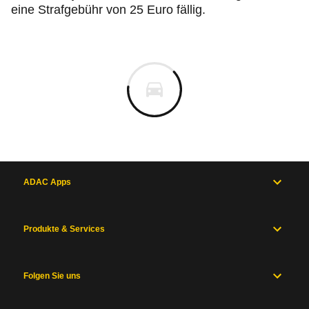
eine Strafgebühr von 25 Euro fällig.
ADAC Apps
Produkte & Services
Folgen Sie uns