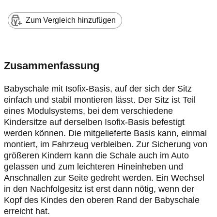
Zum Vergleich hinzufügen
Zusammenfassung
Babyschale mit Isofix-Basis, auf der sich der Sitz
einfach und stabil montieren lässt. Der Sitz ist Teil
eines Modulsystems, bei dem verschiedene
Kindersitze auf derselben Isofix-Basis befestigt
werden können. Die mitgelieferte Basis kann, einmal
montiert, im Fahrzeug verbleiben. Zur Sicherung von
größeren Kindern kann die Schale auch im Auto
gelassen und zum leichteren Hineinheben und
Anschnallen zur Seite gedreht werden. Ein Wechsel
in den Nachfolgesitz ist erst dann nötig, wenn der
Kopf des Kindes den oberen Rand der Babyschale
erreicht hat.