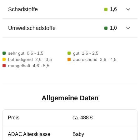
Schadstoffe
1,6
Umweltschadstoffe
1,0
sehr gut
0,6 - 1,5
gut
1,6 - 2,5
befriedigend
2,6 - 3,5
ausreichend
3,6 - 4,5
mangelhaft
4,6 - 5,5
Allgemeine Daten
Preis
ca. 488 €
ADAC Altersklasse
Baby