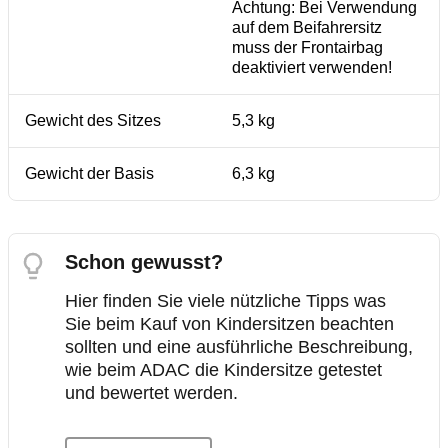
Achtung: Bei Verwendung
auf dem Beifahrersitz
muss der Frontairbag
deaktiviert verwenden!
Gewicht des Sitzes
5,3 kg
Gewicht der Basis
6,3 kg
Schon gewusst?
Hier finden Sie viele nützliche Tipps was
Sie beim Kauf von Kindersitzen beachten
sollten und eine ausführliche Beschreibung,
wie beim ADAC die Kindersitze getestet
und bewertet werden.