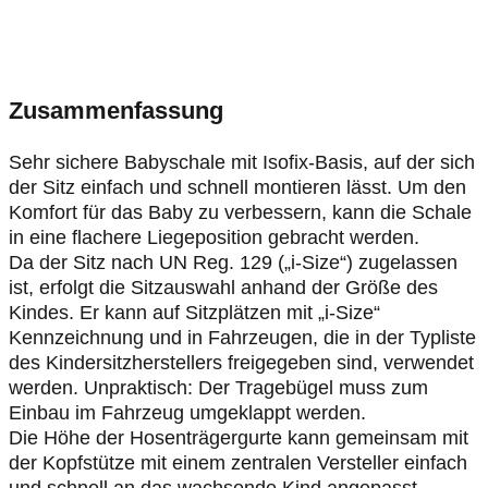
Zusammenfassung
Sehr sichere Babyschale mit Isofix-Basis, auf der sich
der Sitz einfach und schnell montieren lässt. Um den
Komfort für das Baby zu verbessern, kann die Schale
in eine flachere Liegeposition gebracht werden.
Da der Sitz nach UN Reg. 129 („i-Size“) zugelassen
ist, erfolgt die Sitzauswahl anhand der Größe des
Kindes. Er kann auf Sitzplätzen mit „i-Size“
Kennzeichnung und in Fahrzeugen, die in der Typliste
des Kindersitzherstellers freigegeben sind, verwendet
werden. Unpraktisch: Der Tragebügel muss zum
Einbau im Fahrzeug umgeklappt werden.
Die Höhe der Hosenträgergurte kann gemeinsam mit
der Kopfstütze mit einem zentralen Versteller einfach