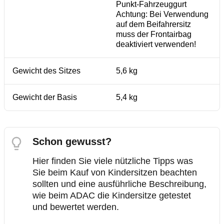
Punkt-Fahrzeuggurt
Achtung: Bei Verwendung
auf dem Beifahrersitz
muss der Frontairbag
deaktiviert verwenden!
Gewicht des Sitzes
5,6 kg
Gewicht der Basis
5,4 kg
Schon gewusst?
Hier finden Sie viele nützliche Tipps was
Sie beim Kauf von Kindersitzen beachten
sollten und eine ausführliche Beschreibung,
wie beim ADAC die Kindersitze getestet
und bewertet werden.