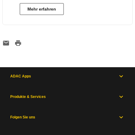
Mehr erfahren
ADAC Apps
Produkte & Services
Folgen Sie uns