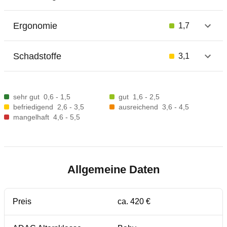
Ergonomie
1,7
Schadstoffe
3,1
sehr gut
0,6 - 1,5
gut
1,6 - 2,5
befriedigend
2,6 - 3,5
ausreichend
3,6 - 4,5
mangelhaft
4,6 - 5,5
Allgemeine Daten
Preis
ca. 420 €