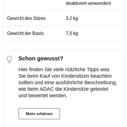
deaktiviert verwenden!
Gewicht des Sitzes
3,2 kg
Gewicht der Basis
7,5 kg
Schon gewusst?
Hier finden Sie viele nützliche Tipps was
Sie beim Kauf von Kindersitzen beachten
sollten und eine ausführliche Beschreibung,
wie beim ADAC die Kindersitze getestet
und bewertet werden.
Mehr erfahren