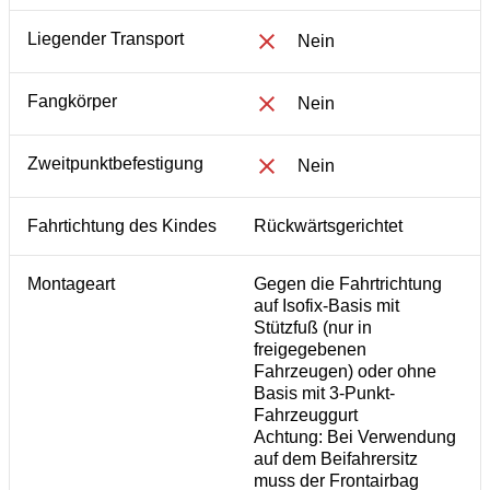
Liegender Transport
Nein
Fangkörper
Nein
Zweitpunktbefestigung
Nein
Fahrtichtung des Kindes
Rückwärtsgerichtet
Montageart
Gegen die Fahrtrichtung
auf Isofix-Basis mit
Stützfuß (nur in
freigegebenen
Fahrzeugen) oder ohne
Basis mit 3-Punkt-
Fahrzeuggurt
Achtung: Bei Verwendung
auf dem Beifahrersitz
muss der Frontairbag