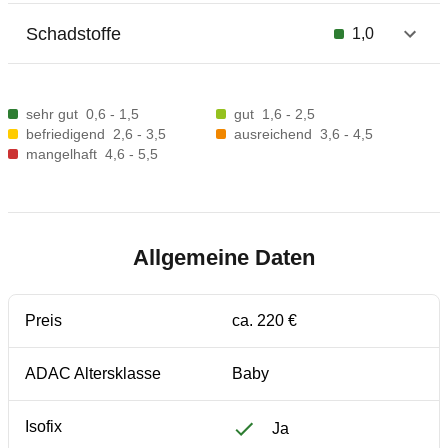
Schadstoffe
1,0
sehr gut
0,6 - 1,5
gut
1,6 - 2,5
befriedigend
2,6 - 3,5
ausreichend
3,6 - 4,5
mangelhaft
4,6 - 5,5
Allgemeine Daten
Preis
ca. 220 €
ADAC Altersklasse
Baby
Isofix
Ja