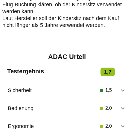
Flug-Buchung klären, ob der Kindersitz verwendet
werden kann.
Laut Hersteller soll der Kindersitz nach dem Kauf
nicht länger als 5 Jahre verwendet werden.
ADAC Urteil
Testergebnis
1,7
Sicherheit
1,5
Bedienung
2,0
Ergonomie
2,0