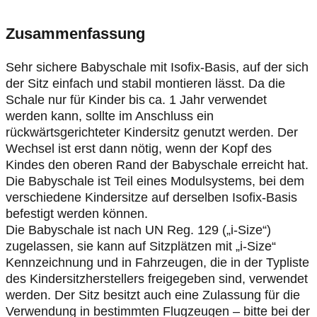
Zusammenfassung
Sehr sichere Babyschale mit Isofix-Basis, auf der sich
der Sitz einfach und stabil montieren lässt. Da die
Schale nur für Kinder bis ca. 1 Jahr verwendet
werden kann, sollte im Anschluss ein
rückwärtsgerichteter Kindersitz genutzt werden. Der
Wechsel ist erst dann nötig, wenn der Kopf des
Kindes den oberen Rand der Babyschale erreicht hat.
Die Babyschale ist Teil eines Modulsystems, bei dem
verschiedene Kindersitze auf derselben Isofix-Basis
befestigt werden können.
Die Babyschale ist nach UN Reg. 129 („i-Size“)
zugelassen, sie kann auf Sitzplätzen mit „i-Size“
Kennzeichnung und in Fahrzeugen, die in der Typliste
des Kindersitzherstellers freigegeben sind, verwendet
werden. Der Sitz besitzt auch eine Zulassung für die
Verwendung in bestimmten Flugzeugen – bitte bei der