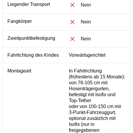
Liegender Transport
Nein
Fangkörper
Nein
Zweitpunktbefestigung
Nein
Fahrtichtung des Kindes
Vorwärtsgerichtet
Montageart
In Fahrtrichtung
(frühestens ab 15 Monate):
von 76-105 cm mit
Hosenträgergurten,
befestigt mit Isofix und
Top-Tether
oder von 100-150 cm mit
3-Punkt-Fahrzeuggurt,
optional zusätzlich mit
Isofix (nur in
freigegebenen