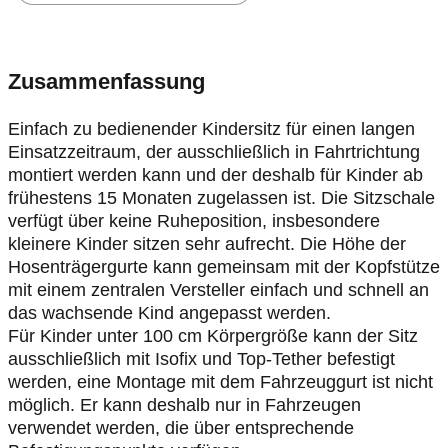
Zusammenfassung
Einfach zu bedienender Kindersitz für einen langen
Einsatzzeitraum, der ausschließlich in Fahrtrichtung
montiert werden kann und der deshalb für Kinder ab
frühestens 15 Monaten zugelassen ist. Die Sitzschale
verfügt über keine Ruheposition, insbesondere
kleinere Kinder sitzen sehr aufrecht. Die Höhe der
Hosenträgergurte kann gemeinsam mit der Kopfstütze
mit einem zentralen Versteller einfach und schnell an
das wachsende Kind angepasst werden.
Für Kinder unter 100 cm Körpergröße kann der Sitz
ausschließlich mit Isofix und Top-Tether befestigt
werden, eine Montage mit dem Fahrzeuggurt ist nicht
möglich. Er kann deshalb nur in Fahrzeugen
verwendet werden, die über entsprechende