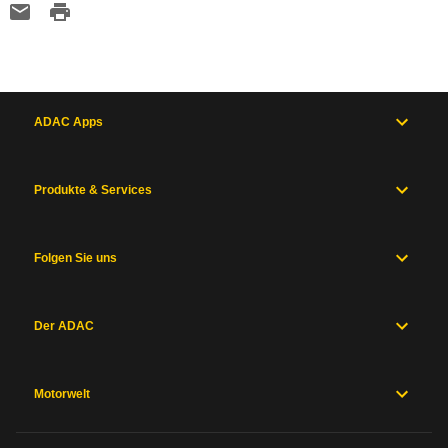
ADAC Apps
Produkte & Services
Folgen Sie uns
Der ADAC
Motorwelt