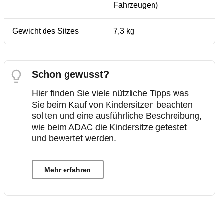
Fahrzeugen)
Gewicht des Sitzes
7,3 kg
Schon gewusst?
Hier finden Sie viele nützliche Tipps was
Sie beim Kauf von Kindersitzen beachten
sollten und eine ausführliche Beschreibung,
wie beim ADAC die Kindersitze getestet
und bewertet werden.
Mehr erfahren