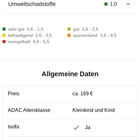
Umweltschadstoffe
1,0
sehr gut
0,6 - 1,5
gut
1,6 - 2,5
befriedigend
2,6 - 3,5
ausreichend
3,6 - 4,5
mangelhaft
4,6 - 5,5
Allgemeine Daten
Preis
ca. 169 €
ADAC Altersklasse
Kleinkind und Kind
Isofix
Ja