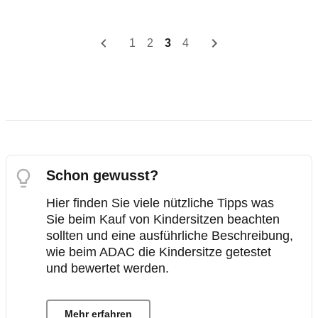
1
2
3
4
Schon gewusst?
Hier finden Sie viele nützliche Tipps was
Sie beim Kauf von Kindersitzen beachten
sollten und eine ausführliche Beschreibung,
wie beim ADAC die Kindersitze getestet
und bewertet werden.
Mehr erfahren