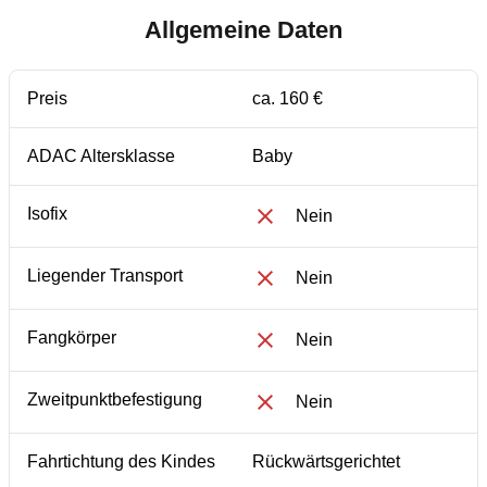
Allgemeine Daten
Preis
ca. 160 €
ADAC Altersklasse
Baby
Isofix
Nein
Liegender Transport
Nein
Fangkörper
Nein
Zweitpunktbefestigung
Nein
Fahrtichtung des Kindes
Rückwärtsgerichtet