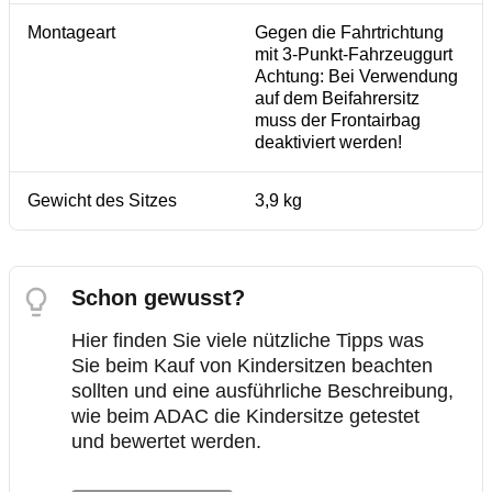
Montageart
Gegen die Fahrtrichtung
mit 3-Punkt-Fahrzeuggurt
Achtung: Bei Verwendung
auf dem Beifahrersitz
muss der Frontairbag
deaktiviert werden!
Gewicht des Sitzes
3,9 kg
Schon gewusst?
Hier finden Sie viele nützliche Tipps was
Sie beim Kauf von Kindersitzen beachten
sollten und eine ausführliche Beschreibung,
wie beim ADAC die Kindersitze getestet
und bewertet werden.