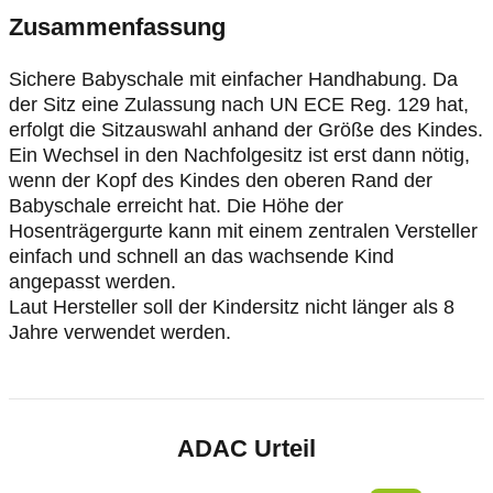
Zusammenfassung
Sichere Babyschale mit einfacher Handhabung. Da
der Sitz eine Zulassung nach UN ECE Reg. 129 hat,
erfolgt die Sitzauswahl anhand der Größe des Kindes.
Ein Wechsel in den Nachfolgesitz ist erst dann nötig,
wenn der Kopf des Kindes den oberen Rand der
Babyschale erreicht hat. Die Höhe der
Hosenträgergurte kann mit einem zentralen Versteller
einfach und schnell an das wachsende Kind
angepasst werden.
Laut Hersteller soll der Kindersitz nicht länger als 8
Jahre verwendet werden.
ADAC Urteil