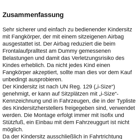
Zusammenfassung
Sehr sicherer und einfach zu bedienender Kindersitz
mit Fangkörper, der mit einem sitzeigenen Airbag
ausgestattet ist. Der Airbag reduziert die beim
Frontalaufpralltest am Dummy gemessenen
Belastungen und damit das Verletzungsrisiko des
Kindes erheblich. Da nicht jedes Kind einen
Fangkörper akzeptiert, sollte man dies vor dem Kauf
unbedingt ausprobieren.
Der Kindersitz ist nach UN Reg. 129 („i-Size“)
genehmigt, er kann auf Sitzplätzen mit „i-Size“-
Kennzeichnung und in Fahrzeugen, die in der Typliste
des Kindersitzherstellers freigegeben sind, verwendet
werden. Die Montage erfolgt immer mit Isofix und
Stützfuß, ein Einbau mit dem Fahrzeuggurt ist nicht
möglich.
Da der Kindersitz ausschließlich in Fahrtrichtung