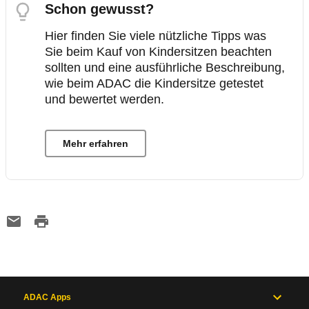
Schon gewusst?
Hier finden Sie viele nützliche Tipps was
Sie beim Kauf von Kindersitzen beachten
sollten und eine ausführliche Beschreibung,
wie beim ADAC die Kindersitze getestet
und bewertet werden.
Mehr erfahren
ADAC Apps