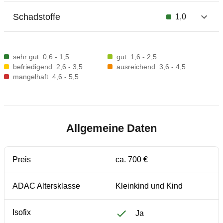
Schadstoffe
1,0
sehr gut
0,6 - 1,5
gut
1,6 - 2,5
befriedigend
2,6 - 3,5
ausreichend
3,6 - 4,5
mangelhaft
4,6 - 5,5
Allgemeine Daten
Preis
ca. 700 €
ADAC Altersklasse
Kleinkind und Kind
Isofix
Ja