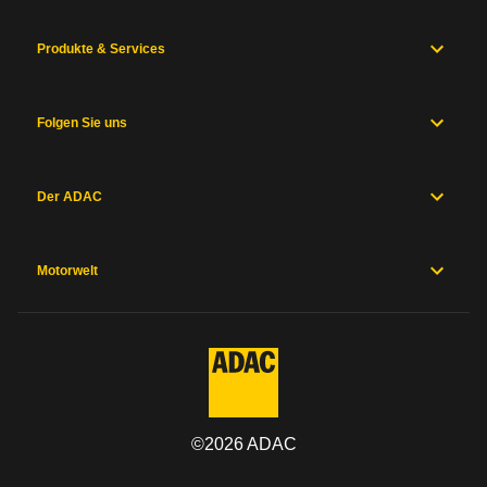
Produkte & Services
Folgen Sie uns
Der ADAC
Motorwelt
©
2026
ADAC