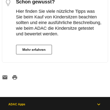
Schon gewusst?
Hier finden Sie viele nützliche Tipps was
Sie beim Kauf von Kindersitzen beachten
sollten und eine ausführliche Beschreibung,
wie beim ADAC die Kindersitze getestet
und bewertet werden.
Mehr erfahren
ADAC Apps