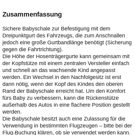
Zusammenfassung
Sichere Babyschale zur Befestigung mit dem
Dreipunktgurt des Fahrzeugs, die zum Anschnallen
jedoch eine große Gurtbandlänge benötigt (Sicherung
gegen die Fahrtrichtung).
Die Höhe der Hosenträgergurte kann gemeinsam mit
der Kopfstütze mit einem zentralen Versteller einfach
und schnell an das wachsende Kind angepasst
werden. Ein Wechsel in den Nachfolgesitz ist erst
dann nötig, wenn der Kopf des Kindes den oberen
Rand der Babyschale erreicht hat. Um den Komfort
fürs Baby zu verbessern, kann die Rückenstütze
außerhalb des Autos in eine flachere Position gestellt
werden.
Die Babyschale besitzt auch eine Zulassung für die
Verwendung in bestimmten Flugzeugen – bitte bei der
Flug-Buchung klären, ob sie verwendet werden kann.