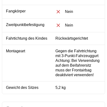
Fangkörper
Nein
Zweitpunktbefestigung
Nein
Fahrtichtung des Kindes
Rückwärtsgerichtet
Montageart
Gegen die Fahrtrichtung
mit 3-Punkt-Fahrzeuggurt
Achtung: Bei Verwendung
auf dem Beifahrersitz
muss der Frontairbag
deaktiviert verwenden!
Gewicht des Sitzes
5,2 kg