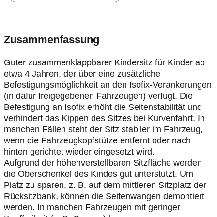
Zusammenfassung
Guter zusammenklappbarer Kindersitz für Kinder ab
etwa 4 Jahren, der über eine zusätzliche
Befestigungsmöglichkeit an den Isofix-Verankerungen
(in dafür freigegebenen Fahrzeugen) verfügt. Die
Befestigung an Isofix erhöht die Seitenstabilität und
verhindert das Kippen des Sitzes bei Kurvenfahrt. In
manchen Fällen steht der Sitz stabiler im Fahrzeug,
wenn die Fahrzeugkopfstütze entfernt oder nach
hinten gerichtet wieder eingesetzt wird.
Aufgrund der höhenverstellbaren Sitzfläche werden
die Oberschenkel des Kindes gut unterstützt. Um
Platz zu sparen, z. B. auf dem mittleren Sitzplatz der
Rücksitzbank, können die Seitenwangen demontiert
werden. In manchen Fahrzeugen mit geringer