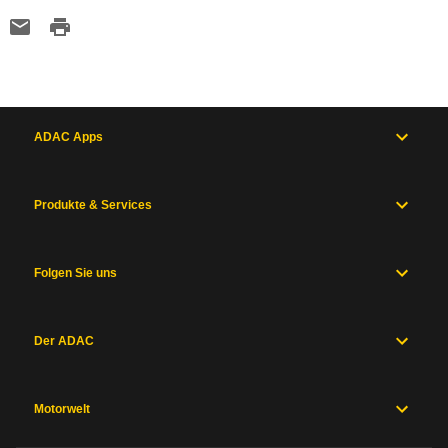
ADAC Apps
Produkte & Services
Folgen Sie uns
Der ADAC
Motorwelt