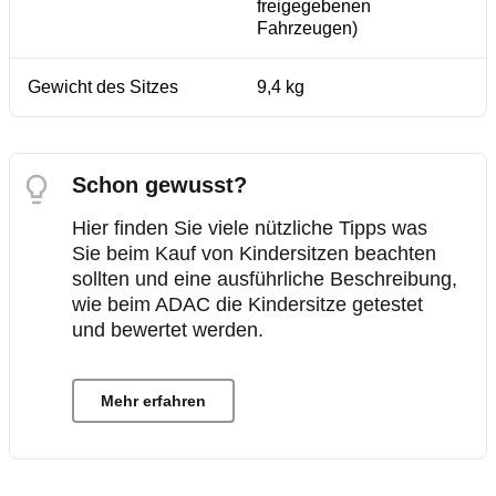
freigegebenen
Fahrzeugen)
Gewicht des Sitzes
9,4 kg
Schon gewusst?
Hier finden Sie viele nützliche Tipps was
Sie beim Kauf von Kindersitzen beachten
sollten und eine ausführliche Beschreibung,
wie beim ADAC die Kindersitze getestet
und bewertet werden.
Mehr erfahren