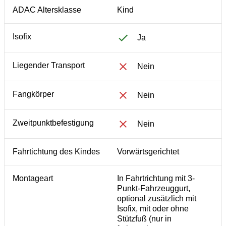
ADAC Altersklasse
Kind
Isofix
Ja
Liegender Transport
Nein
Fangkörper
Nein
Zweitpunktbefestigung
Nein
Fahrtichtung des Kindes
Vorwärtsgerichtet
Montageart
In Fahrtrichtung mit 3-
Punkt-Fahrzeuggurt,
optional zusätzlich mit
Isofix, mit oder ohne
Stützfuß (nur in