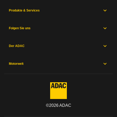
Produkte & Services
Folgen Sie uns
Der ADAC
Motorwelt
©
2026
ADAC