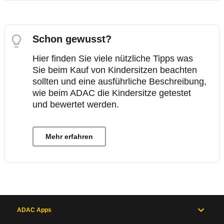
Schon gewusst?
Hier finden Sie viele nützliche Tipps was
Sie beim Kauf von Kindersitzen beachten
sollten und eine ausführliche Beschreibung,
wie beim ADAC die Kindersitze getestet
und bewertet werden.
Mehr erfahren
ADAC Apps