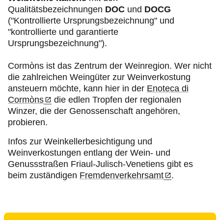
Qualitätsbezeichnungen
DOC
und
DOCG
("Kontrollierte Ursprungsbezeichnung" und
"kontrollierte und garantierte
Ursprungsbezeichnung").
Cormòns ist das Zentrum der Weinregion. Wer nicht
die zahlreichen Weingüter zur Weinverkostung
ansteuern möchte, kann hier in der
Enoteca di
Cormòns
die edlen Tropfen der regionalen
Winzer, die der Genossenschaft angehören,
probieren.
Infos zur Weinkellerbesichtigung und
Weinverkostungen entlang der Wein- und
Genussstraßen Friaul-Julisch-Venetiens gibt es
beim zuständigen
Fremdenverkehrsamt
.