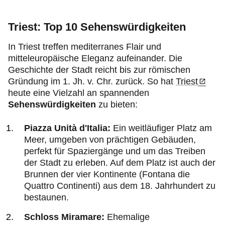
Triest: Top 10 Sehenswürdigkeiten
In Triest treffen mediterranes Flair und
mitteleuropäische Eleganz aufeinander. Die
Geschichte der Stadt reicht bis zur römischen
Gründung im 1. Jh. v. Chr. zurück. So hat
Triest
heute eine Vielzahl an spannenden
Sehenswürdigkeiten
zu bieten:
Piazza Unità d'Italia:
Ein weitläufiger Platz am
Meer, umgeben von prächtigen Gebäuden,
perfekt für Spaziergänge und um das Treiben
der Stadt zu erleben. Auf dem Platz ist auch der
Brunnen der vier Kontinente (Fontana die
Quattro Continenti) aus dem 18. Jahrhundert zu
bestaunen.
Schloss Miramare:
Ehemalige