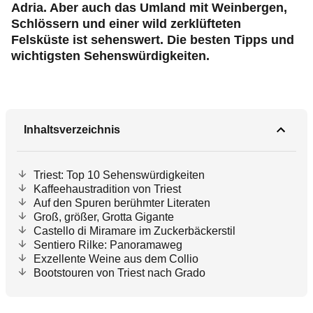
Adria. Aber auch das Umland mit Weinbergen,
Schlössern und einer wild zerklüfteten
Felsküste ist sehenswert. Die besten Tipps und
wichtigsten Sehenswürdigkeiten.
Inhaltsverzeichnis
Triest: Top 10 Sehenswürdigkeiten
Kaffeehaustradition von Triest
Auf den Spuren berühmter Literaten
Groß, größer, Grotta Gigante
Castello di Miramare im Zuckerbäckerstil
Sentiero Rilke: Panoramaweg
Exzellente Weine aus dem Collio
Bootstouren von Triest nach Grado