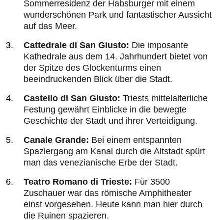
Sommerresidenz der Habsburger mit einem
wunderschönen Park und fantastischer Aussicht
auf das Meer.
Cattedrale di San Giusto:
Die imposante
Kathedrale aus dem 14. Jahrhundert bietet von
der Spitze des Glockenturms einen
beeindruckenden Blick über die Stadt.
Castello di San Giusto:
Triests mittelalterliche
Festung gewährt Einblicke in die bewegte
Geschichte der Stadt und ihrer Verteidigung.
Canale Grande:
Bei einem entspannten
Spaziergang am Kanal durch die Altstadt spürt
man das venezianische Erbe der Stadt.
Teatro Romano di Trieste:
Für 3500
Zuschauer war das römische Amphitheater
einst vorgesehen. Heute kann man hier durch
die Ruinen spazieren.