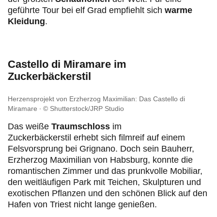
geführte Tour bei elf Grad empfiehlt sich
warme
Kleidung
.
Castello di Miramare im
Zuckerbäckerstil
Herzensprojekt von Erzherzog Maximilian: Das Castello di
Miramare
© Shutterstock/JRP Studio
Das weiße
Traumschloss
im
Zuckerbäckerstil erhebt sich filmreif auf einem
Felsvorsprung bei Grignano. Doch sein Bauherr,
Erzherzog Maximilian von Habsburg, konnte die
romantischen Zimmer und das prunkvolle Mobiliar,
den weitläufigen Park mit Teichen, Skulpturen und
exotischen Pflanzen und den schönen Blick auf den
Hafen von Triest nicht lange genießen.