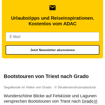
Urlaubstipps und Reiseinspirationen.
Kostenlos vom ADAC
Jetzt Newsletter abonnieren
Bootstouren von Triest nach Grado
Segelboote im Hafen von Grado
© Shutterstock/canadastock
Wunderschöne Blicke auf Felsküste und Lagunen
versprechen Bootstouren von Triest nach
Grado
.