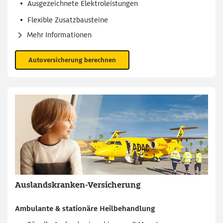
Ausgezeichnete Elektroleistungen
Flexible Zusatzbausteine
Mehr Informationen
Autoversicherung berechnen
Auslandskranken-Versicherung
Ambulante & stationäre Heilbehandlung