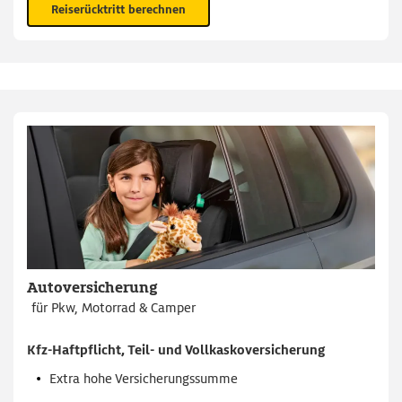
Reiserücktritt berechnen
Autoversicherung
für Pkw, Motorrad & Camper
Kfz-Haftpflicht, Teil- und Vollkaskoversicherung
Extra
hohe Versicherungssumme