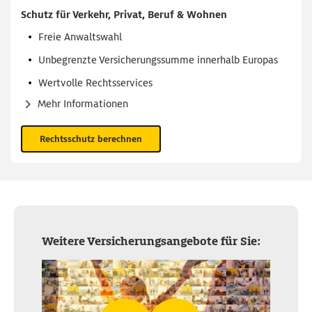
Schutz für Verkehr, Privat, Beruf & Wohnen
Freie Anwaltswahl
Unbegrenzte Versicherungssumme innerhalb Europas
Wertvolle Rechtsservices
Mehr Informationen
Rechtsschutz berechnen
Weitere Versicherungsangebote für Sie: