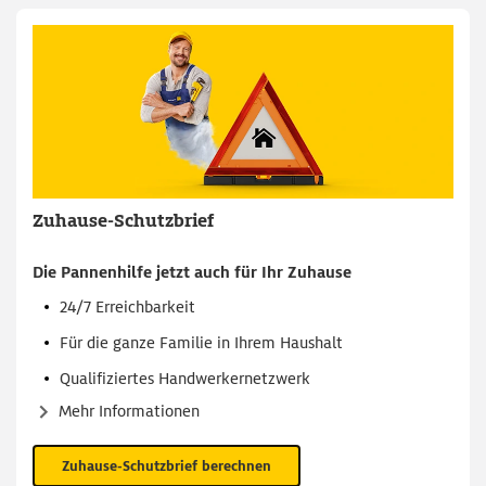
Zuhause-Schutzbrief
Die Pannenhilfe jetzt auch für Ihr Zuhause
24/7 Erreichbarkeit
Für die ganze Familie in Ihrem Haushalt
Qualifiziertes Handwerkernetzwerk
Mehr Informationen
Zuhause-Schutzbrief berechnen