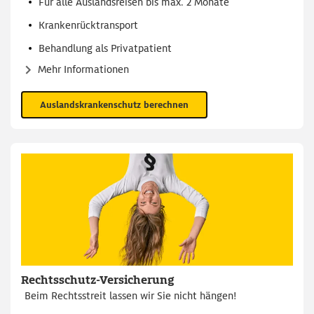
Für alle Auslandsreisen bis max. 2 Monate
Krankenrücktransport
Behandlung als Privatpatient
Mehr Informationen
Auslandskrankenschutz berechnen
Rechtsschutz-Versicherung
Beim Rechtsstreit lassen wir Sie nicht hängen!