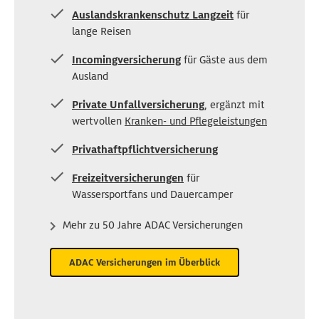
Auslandskrankenschutz Langzeit
für
lange Reisen
Incomingversicherung
für Gäste aus dem
Ausland
Private Unfallversicherung
, ergänzt mit
wertvollen
Kranken- und Pflegeleistungen
Privathaftpflichtversicherung
Freizeitversicherungen
für
Wassersportfans und Dauercamper
Mehr zu 50 Jahre ADAC Versicherungen
ADAC Versicherungen im Überblick