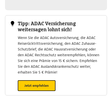
Tipp: ADAC Versicherung
weitersagen lohnt sich!
Wenn Sie die ADAC Autoversicherung, die ADAC
Reiserücktrittsversicherung, den ADAC Zuhause-
Schutzbrief, die ADAC Hausratversicherung oder
den ADAC Rechtsschutz weiterempfehlen, können
Sie sich eine Prämie von 15 € sichern. Empfehlen
Sie den ADAC Auslandskrankenschutz weiter,
erhalten Sie 5 € Prämie!
Jetzt empfehlen