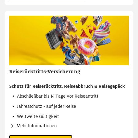
Reiserücktritts-Versicherung
Schutz für
Reiserücktritt
,
Reiseabbruch
&
Reisegepäck
Abschließbar bis 14 Tage vor Reiseantritt
Jahresschutz - auf jeder Reise
Weltweite Gültigkeit
Mehr Informationen