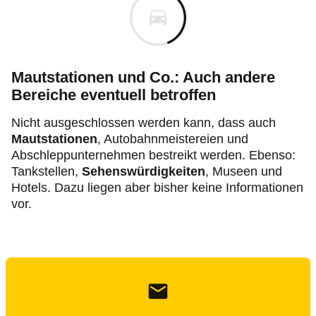
Mautstationen und Co.: Auch andere
Bereiche eventuell betroffen
Nicht ausgeschlossen werden kann, dass auch
Mautstationen
, Autobahnmeistereien und
Abschleppunternehmen bestreikt werden. Ebenso:
Tankstellen,
Sehenswürdigkeiten
, Museen und
Hotels. Dazu liegen aber bisher keine Informationen
vor.