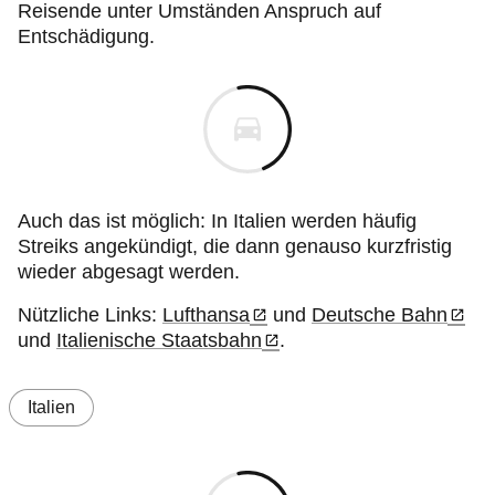
Reisende unter Umständen Anspruch auf
Entschädigung.
Auch das ist möglich: In Italien werden häufig
Streiks angekündigt, die dann genauso kurzfristig
wieder abgesagt werden.
Nützliche Links:
Lufthansa
und
Deutsche Bahn
und
Italienische Staatsbahn
.
Italien