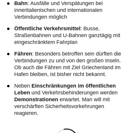
Bahn
: Ausfälle und Verspätungen bei
inneritalienischen und internationalen
Verbindungen möglich
Öffentliche Verkehrsmittel
:
Busse,
Straßenbahnen und U-Bahnen ganztägig mit
eingeschränktem Fahrplan
Fähren
: Besonders betroffen sein dürften die
Verbindungen zu und von den großen Inseln.
Ob auch die Fähren mit Ziel Griechenland im
Hafen bleiben, ist bisher nicht bekannt.
Neben
Einschränkungen im öffentlichen
Leben
und Verkehrsbehinderungen werden
Demonstrationen
erwartet. Man will mit
verschärften Sicherheitsvorkehrungen
reagieren.