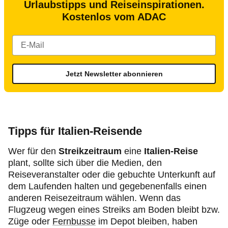
Urlaubstipps und Reiseinspirationen.
Kostenlos vom ADAC
Jetzt Newsletter abonnieren
Tipps für Italien-Reisende
Wer für den
Streikzeitraum
eine
Italien-Reise
plant, sollte sich über die Medien, den
Reiseveranstalter oder die gebuchte Unterkunft auf
dem Laufenden halten und gegebenenfalls einen
anderen Reisezeitraum wählen. Wenn das
Flugzeug wegen eines Streiks am Boden bleibt bzw.
Züge oder
Fernbusse
im Depot bleiben, haben