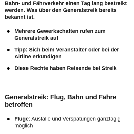
Bahn- und Fährverkehr einen Tag lang bestreikt
werden. Was über den Generalstreik bereits
bekannt ist.
Mehrere Gewerkschaften rufen zum
Generalstreik auf
Tipp: Sich beim Veranstalter oder bei der
Airline erkundigen
Diese Rechte haben Reisende bei Streik
Generalstreik: Flug, Bahn und Fähre
betroffen
Flüge
: Ausfälle und Verspätungen ganztägig
möglich