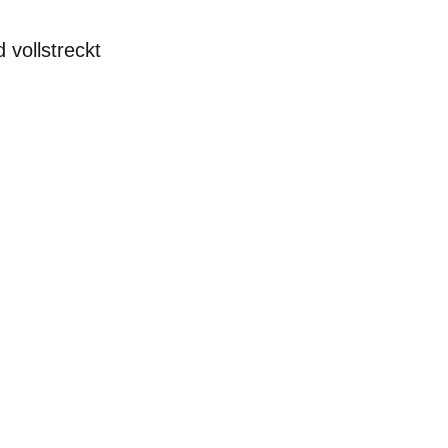
vollstreckt