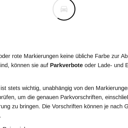
 oder rote Markierungen keine übliche Farbe zur A
ind, können sie auf
Parkverbote
oder Lade- und 
ist stets wichtig, unabhängig von den Markierunge
prüfen, um die genauen Parkvorschriften, einschlie
rung zu bringen. Die Vorschriften können je nach
.