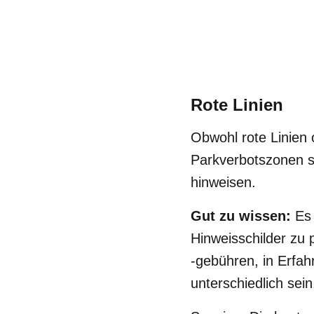
Rote Linien
Obwohl rote Linien
Parkverbotszonen s
hinweisen.
Gut zu wissen:
Es 
Hinweisschilder zu 
-gebühren, in Erfah
unterschiedlich sein