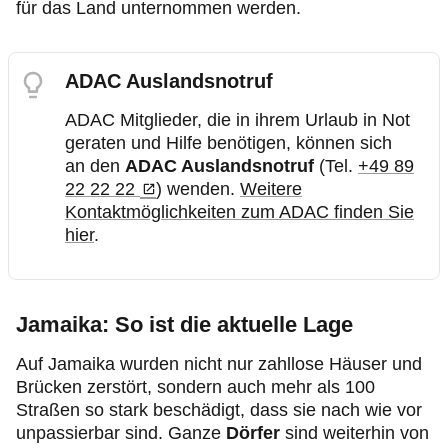
für das Land unternommen werden.
ADAC Auslandsnotruf
ADAC Mitglieder, die in ihrem Urlaub in Not
geraten und Hilfe benötigen, können sich
an den
ADAC Auslandsnotruf
(Tel.
+49 89
22 22 22
) wenden.
Weitere
Kontaktmöglichkeiten zum ADAC finden Sie
hier
.
Jamaika: So ist die aktuelle Lage
Auf Jamaika wurden nicht nur zahllose Häuser und
Brücken zerstört, sondern auch mehr als 100
Straßen so stark beschädigt, dass sie nach wie vor
unpassierbar sind. Ganze
Dörfer
sind weiterhin von