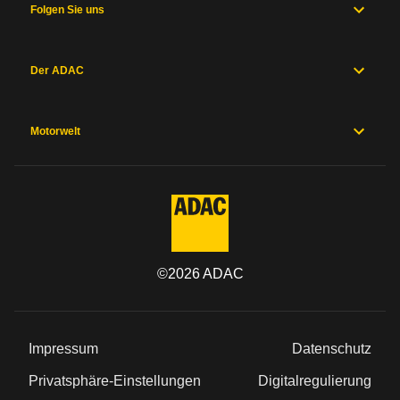
Folgen Sie uns
Der ADAC
Motorwelt
©
2026
ADAC
Impressum
Datenschutz
Privatsphäre-Einstellungen
Digitalregulierung