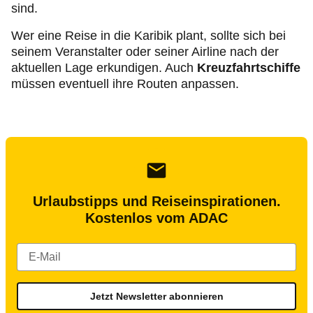
sind.
Wer eine Reise in die Karibik plant, sollte sich bei
seinem Veranstalter oder seiner Airline nach der
aktuellen Lage erkundigen. Auch
Kreuzfahrtschiffe
müssen eventuell ihre Routen anpassen.
Urlaubstipps und Reiseinspirationen.
Kostenlos vom ADAC
Jetzt Newsletter abonnieren