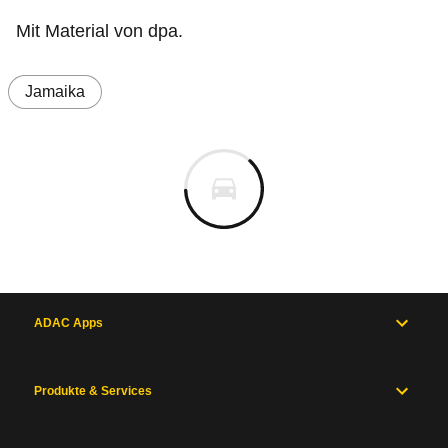
Mit Material von dpa.
Jamaika
ADAC Apps
Produkte & Services