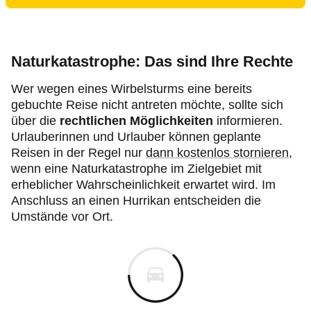
Naturkatastrophe: Das sind Ihre Rechte
Wer wegen eines Wirbelsturms eine bereits
gebuchte Reise nicht antreten möchte, sollte sich
über die
rechtlichen Möglichkeiten
informieren.
Urlauberinnen und Urlauber können geplante
Reisen in der Regel nur
dann kostenlos stornieren
,
wenn eine Naturkatastrophe im Zielgebiet mit
erheblicher Wahrscheinlichkeit erwartet wird. Im
Anschluss an einen Hurrikan entscheiden die
Umstände vor Ort.