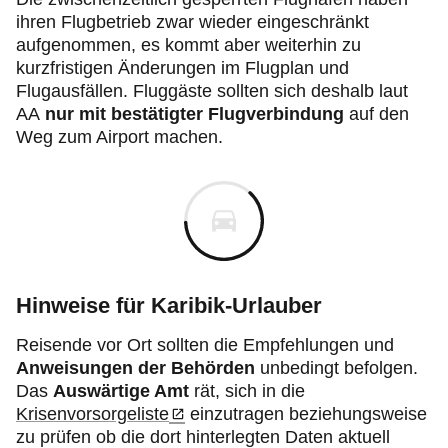
ihren Flugbetrieb zwar wieder eingeschränkt
aufgenommen, es kommt aber weiterhin zu
kurzfristigen Änderungen im Flugplan und
Flugausfällen. Fluggäste sollten sich deshalb laut
AA
nur mit bestätigter Flugverbindung
auf den
Weg zum Airport machen.
Hinweise für Karibik-Urlauber
Reisende vor Ort sollten die Empfehlungen und
Anweisungen der Behörden
unbedingt befolgen.
Das
Auswärtige Amt
rät, sich in die
Krisenvorsorgeliste
einzutragen beziehungsweise
zu prüfen ob die dort hinterlegten Daten aktuell