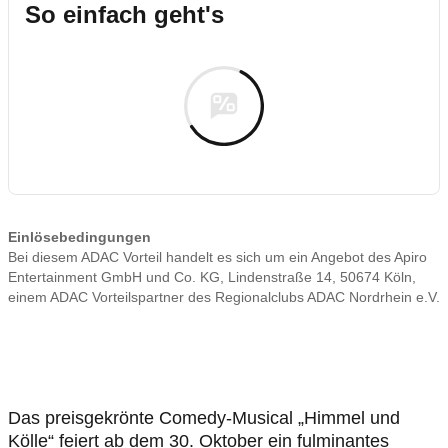
So einfach geht's
Einlösebedingungen
Bei diesem ADAC Vorteil handelt es sich um ein Angebot des Apiro
Entertainment GmbH und Co. KG, Lindenstraße 14, 50674 Köln,
einem ADAC Vorteilspartner des Regionalclubs ADAC Nordrhein e.V.
Das preisgekrönte Comedy-Musical „Himmel und
Kölle“ feiert ab dem 30. Oktober ein fulminantes