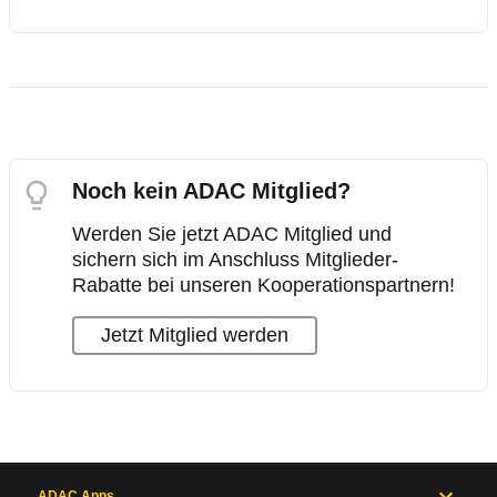
Noch kein ADAC Mitglied?
Werden Sie jetzt ADAC Mitglied und
sichern sich im Anschluss Mitglieder-
Rabatte bei unseren Kooperationspartnern!
Jetzt Mitglied werden
ADAC Apps