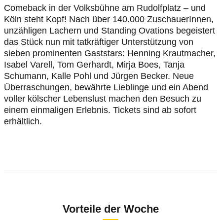
Comeback in der Volksbühne am Rudolfplatz – und
Köln steht Kopf! Nach über 140.000 ZuschauerInnen,
unzähligen Lachern und Standing Ovations begeistert
das Stück nun mit tatkräftiger Unterstützung von
sieben prominenten Gaststars: Henning Krautmacher,
Isabel Varell, Tom Gerhardt, Mirja Boes, Tanja
Schumann, Kalle Pohl und Jürgen Becker. Neue
Überraschungen, bewährte Lieblinge und ein Abend
voller kölscher Lebenslust machen den Besuch zu
einem einmaligen Erlebnis. Tickets sind ab sofort
erhältlich.
Vorteile der Woche