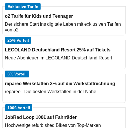
Exklusive Tarife
o2 Tarife für Kids und Teenager
Der sichere Start ins digitale Leben mit exklusiven Tarifen
von o2
25% Vorteil
LEGOLAND Deutschland Resort 25% auf Tickets
Neue Abenteuer im LEGOLAND Deutschland Resort
3% Vorteil
repareo Werkstätten 3% auf die Werkstattrechnung
repareo - Die besten Werkstätten in der Nähe
100€ Vorteil
JobRad Loop 100€ auf Fahrräder
Hochwertige refurbished Bikes von Top-Marken