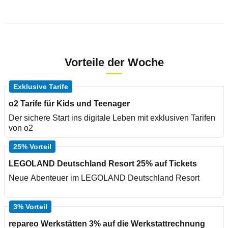
Vorteile der Woche
Exklusive Tarife
o2 Tarife für Kids und Teenager
Der sichere Start ins digitale Leben mit exklusiven Tarifen
von o2
25% Vorteil
LEGOLAND Deutschland Resort 25% auf Tickets
Neue Abenteuer im LEGOLAND Deutschland Resort
3% Vorteil
repareo Werkstätten 3% auf die Werkstattrechnung