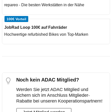
repareo - Die besten Werkstätten in der Nähe
100€ Vorteil
JobRad Loop 100€ auf Fahrräder
Hochwertige refurbished Bikes von Top-Marken
Noch kein ADAC Mitglied?
Werden Sie jetzt ADAC Mitglied und
sichern sich im Anschluss Mitglieder-
Rabatte bei unseren Kooperationspartnern!