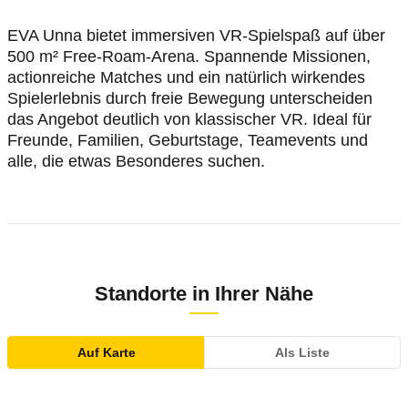
EVA Unna bietet immersiven VR‑Spielspaß auf über
500 m² Free‑Roam‑Arena. Spannende Missionen,
actionreiche Matches und ein natürlich wirkendes
Spielerlebnis durch freie Bewegung unterscheiden
das Angebot deutlich von klassischer VR. Ideal für
Freunde, Familien, Geburtstage, Teamevents und
alle, die etwas Besonderes suchen.
Standorte in Ihrer Nähe
Auf Karte
Als Liste