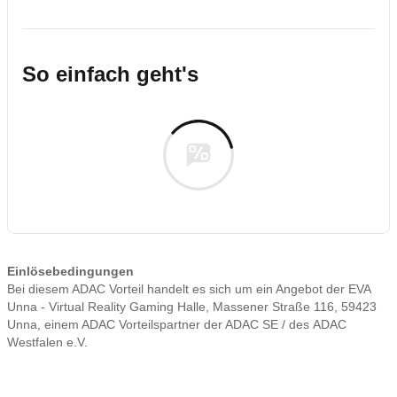
So einfach geht's
Einlösebedingungen
Bei diesem ADAC Vorteil handelt es sich um ein Angebot der EVA
Unna - Virtual Reality Gaming Halle, Massener Straße 116, 59423
Unna, einem ADAC Vorteilspartner der ADAC SE / des ADAC
Westfalen e.V.