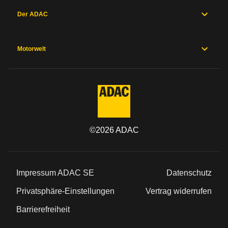
Der ADAC
Motorwelt
©
2026
ADAC
Impressum ADAC SE
Datenschutz
Privatsphäre-Einstellungen
Vertrag widerrufen
Barrierefreiheit