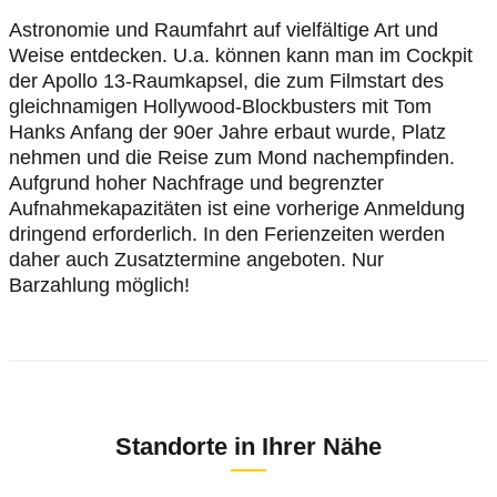
Astronomie und Raumfahrt auf vielfältige Art und
Weise entdecken. U.a. können kann man im Cockpit
der Apollo 13-Raumkapsel, die zum Filmstart des
gleichnamigen Hollywood-Blockbusters mit Tom
Hanks Anfang der 90er Jahre erbaut wurde, Platz
nehmen und die Reise zum Mond nachempfinden.
Aufgrund hoher Nachfrage und begrenzter
Aufnahmekapazitäten ist eine vorherige Anmeldung
dringend erforderlich. In den Ferienzeiten werden
daher auch Zusatztermine angeboten. Nur
Barzahlung möglich!
Standorte in Ihrer Nähe