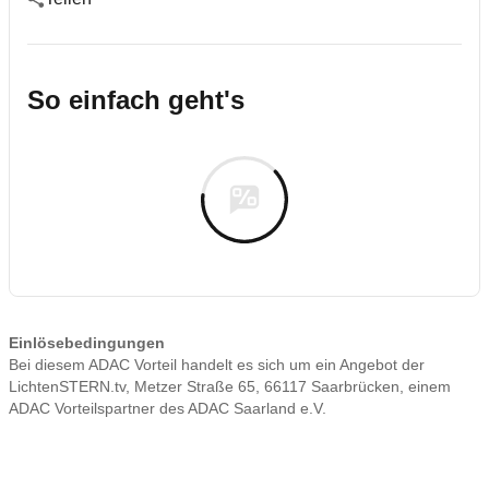
So einfach geht's
Einlösebedingungen
Bei diesem ADAC Vorteil handelt es sich um ein Angebot der
LichtenSTERN.tv, Metzer Straße 65, 66117 Saarbrücken, einem
ADAC Vorteilspartner des ADAC Saarland e.V.