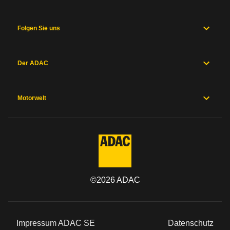
Folgen Sie uns
Der ADAC
Motorwelt
©
2026
ADAC
Impressum ADAC SE
Datenschutz