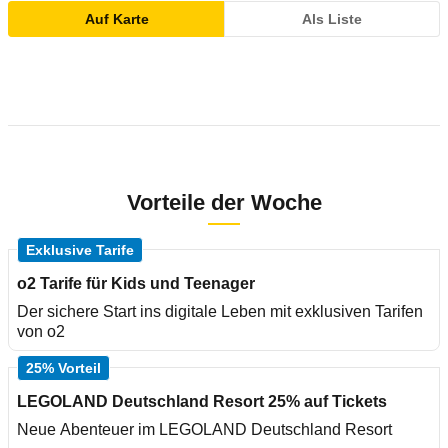
Auf Karte
Als Liste
Vorteile der Woche
Exklusive Tarife
o2 Tarife für Kids und Teenager
Der sichere Start ins digitale Leben mit exklusiven Tarifen
von o2
25% Vorteil
LEGOLAND Deutschland Resort 25% auf Tickets
Neue Abenteuer im LEGOLAND Deutschland Resort