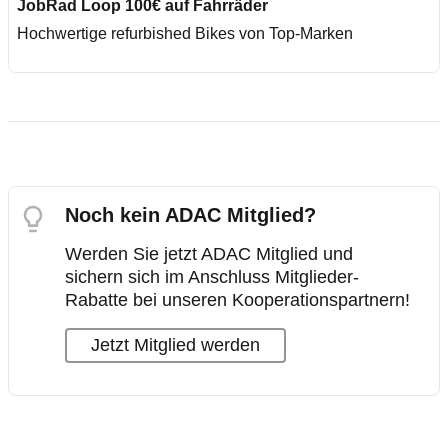
JobRad Loop 100€ auf Fahrräder
Hochwertige refurbished Bikes von Top-Marken
Noch kein ADAC Mitglied?
Werden Sie jetzt ADAC Mitglied und
sichern sich im Anschluss Mitglieder-
Rabatte bei unseren Kooperationspartnern!
Jetzt Mitglied werden