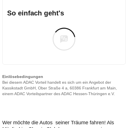
So einfach geht's
Einlösebedingungen
Bei diesem ADAC Vorteil handelt es sich um ein Angebot der
Kassikstadt GmbH, Ober Straße 4 a, 60386 Frankfurt am Main,
einem ADAC Vorteilspartner des ADAC Hessen-Thüringen e.V.
Wer möchte die Autos seiner Träume fahren! Als