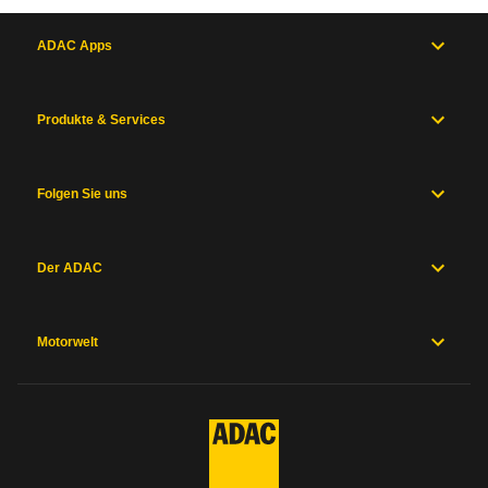
ADAC Apps
Produkte & Services
Folgen Sie uns
Der ADAC
Motorwelt