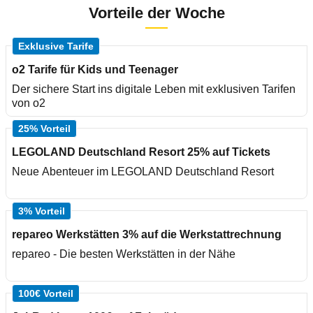
Vorteile der Woche
Exklusive Tarife
o2 Tarife für Kids und Teenager
Der sichere Start ins digitale Leben mit exklusiven Tarifen
von o2
25% Vorteil
LEGOLAND Deutschland Resort 25% auf Tickets
Neue Abenteuer im LEGOLAND Deutschland Resort
3% Vorteil
repareo Werkstätten 3% auf die Werkstattrechnung
repareo - Die besten Werkstätten in der Nähe
100€ Vorteil