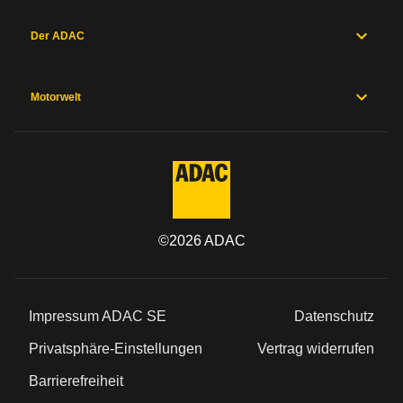
Der ADAC
Motorwelt
©
2026
ADAC
Impressum ADAC SE
Datenschutz
Privatsphäre-Einstellungen
Vertrag widerrufen
Barrierefreiheit