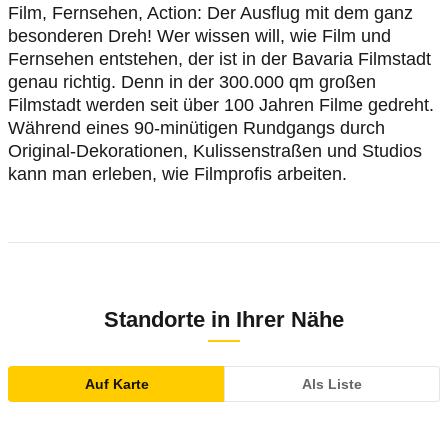
Film, Fernsehen, Action: Der Ausflug mit dem ganz
besonderen Dreh! Wer wissen will, wie Film und
Fernsehen entstehen, der ist in der Bavaria Filmstadt
genau richtig. Denn in der 300.000 qm großen
Filmstadt werden seit über 100 Jahren Filme gedreht.
Während eines 90-minütigen Rundgangs durch
Original-Dekorationen, Kulissenstraßen und Studios
kann man erleben, wie Filmprofis arbeiten.
Standorte in Ihrer Nähe
Auf Karte
Als Liste