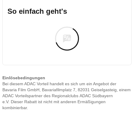
So einfach geht's
Einlösebedingungen
Bei diesem ADAC Vorteil handelt es sich um ein Angebot der
Bavaria Film GmbH, Bavariafilmplatz 7, 82031 Geiselgasteig, einem
ADAC Vorteilspartner des Regionalclubs ADAC Südbayern
e.V. Dieser Rabatt ist nicht mit anderen Ermäßigungen
kombinierbar.