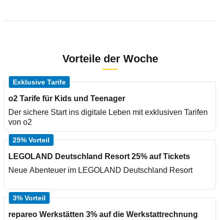
Vorteile der Woche
Exklusive Tarife
o2 Tarife für Kids und Teenager
Der sichere Start ins digitale Leben mit exklusiven Tarifen
von o2
25% Vorteil
LEGOLAND Deutschland Resort 25% auf Tickets
Neue Abenteuer im LEGOLAND Deutschland Resort
3% Vorteil
repareo Werkstätten 3% auf die Werkstattrechnung