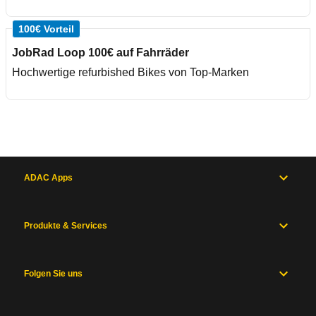
100€ Vorteil
JobRad Loop 100€ auf Fahrräder
Hochwertige refurbished Bikes von Top-Marken
ADAC Apps
Produkte & Services
Folgen Sie uns