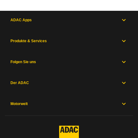
ADAC Apps
Produkte & Services
Folgen Sie uns
Der ADAC
Motorwelt