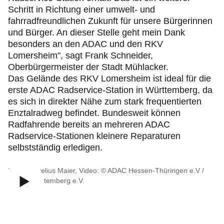
Schritt in Richtung einer umwelt- und
fahrradfreundlichen Zukunft für unsere Bürgerinnen
und Bürger. An dieser Stelle geht mein Dank
besonders an den ADAC und den RKV
Lomersheim", sagt Frank Schneider,
Oberbürgermeister der Stadt Mühlacker.
Das Gelände des RKV Lomersheim ist ideal für die
erste ADAC Radservice-Station in Württemberg, da
es sich in direkter Nähe zum stark frequentierten
Enztalradweg befindet. Bundesweit können
Radfahrende bereits an mehreren ADAC
Radservice-Stationen kleinere Reparaturen
selbstständig erledigen.
Bild: © Aurelius Maier, Video: © ADAC Hessen-Thüringen e.V /
ADAC Württemberg e.V.