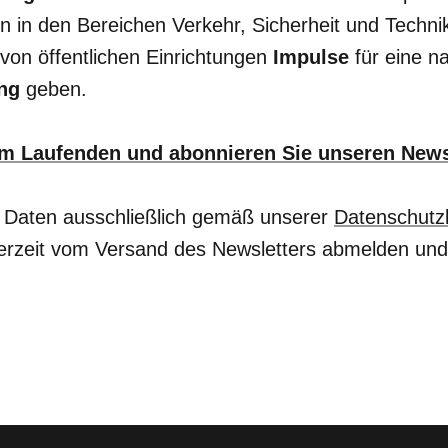
in den Bereichen Verkehr, Sicherheit und Technik
von öffentlichen Einrichtungen
Impulse
für eine n
ung
geben.
em Laufenden und abonnieren Sie unseren News
 Daten ausschließlich gemäß unserer
Datenschut
erzeit vom Versand des Newsletters abmelden und 