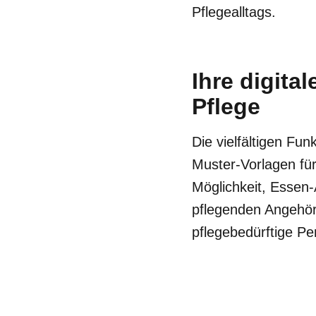
Pflegealltags.
Ihre digita
Pflege
Die vielfältigen Fun
Muster-Vorlagen für
Möglichkeit, Essen-
pflegenden Angehör
pflegebedürftige Pe