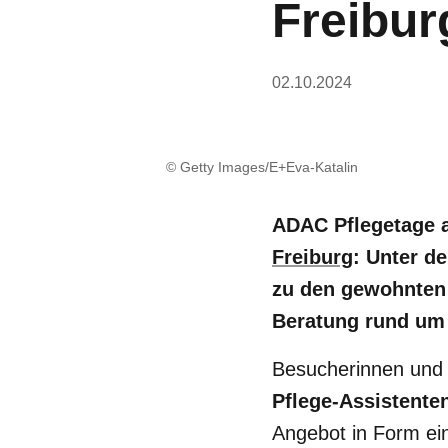
Freibur
02.10.2024
© Getty Images/E+Eva-Katalin
ADAC Pflegetage a
Freiburg
: Unter de
zu den gewohnten 
Beratung rund um 
Besucherinnen und
Pflege-Assistente
Angebot in Form ein