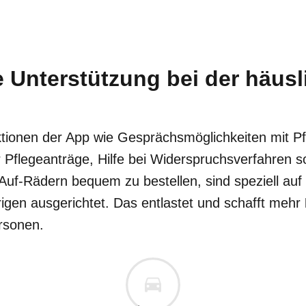
le Unterstützung bei der häus
ktionen der App
wie Gesprächsmöglichkeiten mit Pf
 Pflegeanträge, Hilfe bei Widerspruchsverfahren s
Auf-Rädern bequem zu bestellen, sind speziell auf
igen ausgerichtet. Das entlastet und schafft mehr
rsonen.