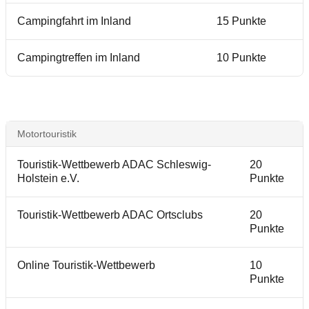
Campingfahrt im Inland
15 Punkte
Campingtreffen im Inland
10 Punkte
Motortouristik
Touristik-Wettbewerb ADAC Schleswig-
20
Holstein e.V.
Punkte
Touristik-Wettbewerb ADAC Ortsclubs
20
Punkte
Online Touristik-Wettbewerb
10
Punkte