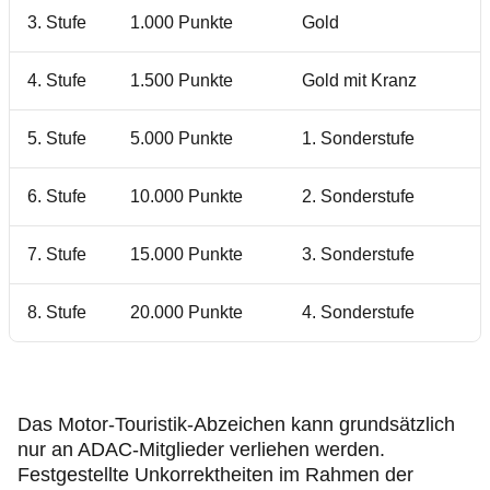
3. Stufe
1.000 Punkte
Gold
4. Stufe
1.500 Punkte
Gold mit Kranz
5. Stufe
5.000 Punkte
1. Sonderstufe
6. Stufe
10.000 Punkte
2. Sonderstufe
7. Stufe
15.000 Punkte
3. Sonderstufe
8. Stufe
20.000 Punkte
4. Sonderstufe
Das Motor-Touristik-Abzeichen kann grundsätzlich
nur an ADAC-Mitglieder verliehen werden.
Festgestellte Unkorrektheiten im Rahmen der