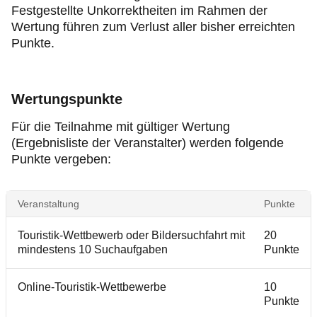
Festgestellte Unkorrektheiten im Rahmen der
Wertung führen zum Verlust aller bisher erreichten
Punkte.
Wertungspunkte
Für die Teilnahme mit gültiger Wertung
(Ergebnisliste der Veranstalter) werden folgende
Punkte vergeben:
Veranstaltung
Punkte
Touristik-Wettbewerb oder Bildersuchfahrt mit
20
mindestens 10 Suchaufgaben
Punkte
Online-Touristik-Wettbewerbe
10
Punkte