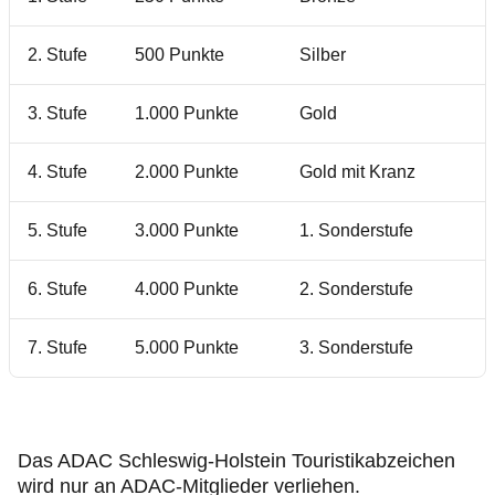
2. Stufe
500 Punkte
Silber
3. Stufe
1.000 Punkte
Gold
4. Stufe
2.000 Punkte
Gold mit Kranz
5. Stufe
3.000 Punkte
1. Sonderstufe
6. Stufe
4.000 Punkte
2. Sonderstufe
7. Stufe
5.000 Punkte
3. Sonderstufe
Das ADAC Schleswig-Holstein Touristikabzeichen
wird nur an ADAC-Mitglieder verliehen.