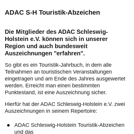
Jugend & Sport
ADAC S-H Touristik-Abzeichen
Fahrsicherheit
Die Mitglieder des ADAC Schleswig-
Ihr ADAC Schleswig-Holstein
Holstein e.V. können sich in unserer
Region und auch bundesweit
Auszeichnungen "erfahren".
So gibt es ein Touristik-Jahrbuch, in dem alle
Teilnahmen an touristischen Veranstaltungen
eingetragen und am Ende des Jahres ausgewertet
werden. Erreicht man einen bestimmten
Punktestand, ist eine Auszeichnung sicher.
Hierfür hat der ADAC Schleswig-Holstein e.V. zwei
Auszeichnungen in seinem Repertoire:
ADAC Schleswig-Holstein Touristik-Abzeichen
und das