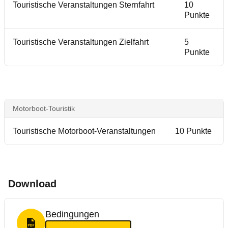
Touristische Veranstaltungen Sternfahrt
10
Punkte
Touristische Veranstaltungen Zielfahrt
5
Punkte
Motorboot-Touristik
Touristische Motorboot-Veranstaltungen
10 Punkte
Download
Bedingungen
PDF Format