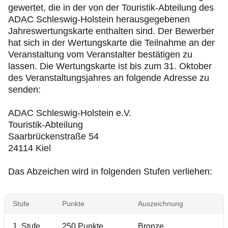
gewertet, die in der von der Touristik-Abteilung des
ADAC Schleswig-Holstein herausgegebenen
Jahreswertungskarte enthalten sind. Der Bewerber
hat sich in der Wertungskarte die Teilnahme an der
Veranstaltung vom Veranstalter bestätigen zu
lassen. Die Wertungskarte ist bis zum 31. Oktober
des Veranstaltungsjahres an folgende Adresse zu
senden:
ADAC Schleswig-Holstein e.V.
Touristik-Abteilung
Saarbrückenstraße 54
24114 Kiel
Das Abzeichen wird in folgenden Stufen verliehen:
Stufe
Punkte
Auszeichnung
1. Stufe
250 Punkte
Bronze