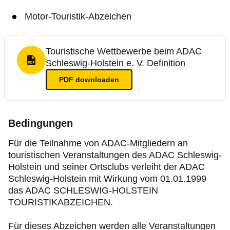
Motor-Touristik-Abzeichen
Touristische Wettbewerbe beim ADAC
Schleswig-Holstein e. V. Definition
PDF Format
PDF
downloaden
Bedingungen
Für die Teilnahme von ADAC-Mitgliedern an
touristischen Veranstaltungen des ADAC Schleswig-
Holstein und seiner Ortsclubs verleiht der ADAC
Schleswig-Holstein mit Wirkung vom 01.01.1999
das ADAC SCHLESWIG-HOLSTEIN
TOURISTIKABZEICHEN.
Für dieses Abzeichen werden alle Veranstaltungen