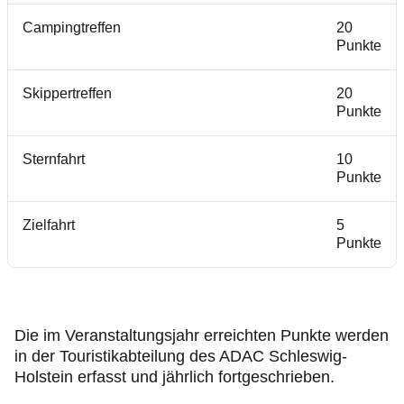
Campingtreffen
20
Punkte
Skippertreffen
20
Punkte
Sternfahrt
10
Punkte
Zielfahrt
5
Punkte
Die im Veranstaltungsjahr erreichten Punkte werden
in der Touristikabteilung des ADAC Schleswig-
Holstein erfasst und jährlich fortgeschrieben.