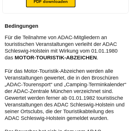
PDF
downloaden
Bedingungen
Für die Teilnahme von ADAC-Mitgliedern an
touristischen Veranstaltungen verleiht der ADAC
Schleswig-Holstein mit Wirkung vom 01.01.1980
das
MOTOR-TOURISTIK-ABZEICHEN
.
Für das Motor-Touristik-Abzeichen werden alle
Veranstaltungen gewertet, die in den Broschüren
„ADAC-Tourensport“ und „Camping-Terminkalender“
der ADAC-Zentrale München verzeichnet sind.
Gewertet werden ferner ab 01.01.1982 touristische
Veranstaltungen des ADAC Schleswig-Holstein und
seiner Ortsclubs, die der Touristikabteilung des
ADAC Schleswig-Holstein gemeldet wurden.