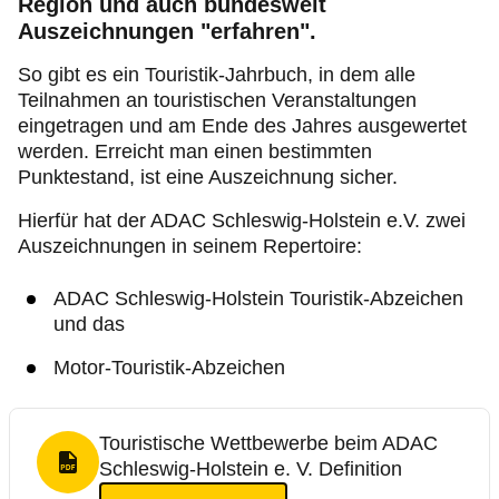
Region und auch bundesweit
Auszeichnungen "erfahren".
So gibt es ein Touristik-Jahrbuch, in dem alle
Teilnahmen an touristischen Veranstaltungen
eingetragen und am Ende des Jahres ausgewertet
werden. Erreicht man einen bestimmten
Punktestand, ist eine Auszeichnung sicher.
Hierfür hat der ADAC Schleswig-Holstein e.V. zwei
Auszeichnungen in seinem Repertoire:
ADAC Schleswig-Holstein Touristik-Abzeichen
und das
Motor-Touristik-Abzeichen
Touristische Wettbewerbe beim ADAC
Schleswig-Holstein e. V. Definition
PDF Format