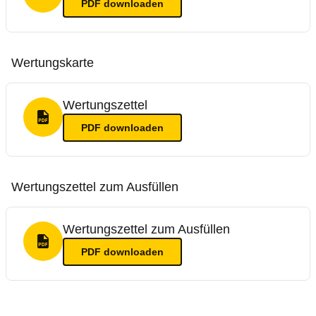
PDF
downloaden
Wertungskarte
Wertungszettel
PDF Format
PDF
downloaden
Wertungszettel zum Ausfüllen
Wertungszettel zum Ausfüllen
PDF Format
PDF
downloaden