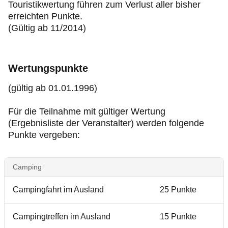
Touristikwertung führen zum Verlust aller bisher
erreichten Punkte.
(Gültig ab 11/2014)
Wertungspunkte
(gültig ab 01.01.1996)
Für die Teilnahme mit gültiger Wertung
(Ergebnisliste der Veranstalter) werden folgende
Punkte vergeben:
Camping
Campingfahrt im Ausland
25
Punkte
Campingtreffen im Ausland
15 Punkte