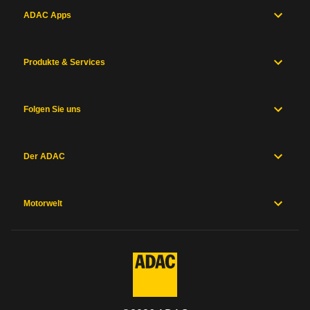
ADAC Apps
Produkte & Services
Folgen Sie uns
Der ADAC
Motorwelt