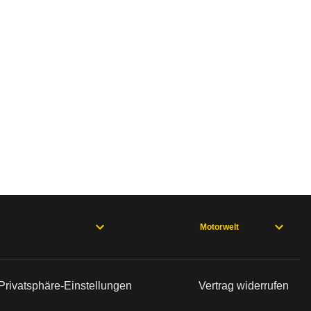
Motorwelt
Privatsphäre-Einstellungen
Vertrag widerrufen