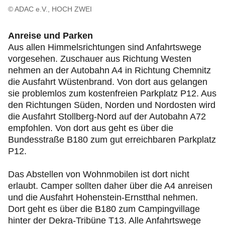
© ADAC e.V., HOCH ZWEI
Anreise und Parken
Aus allen Himmelsrichtungen sind Anfahrtswege
vorgesehen. Zuschauer aus Richtung Westen
nehmen an der Autobahn A4 in Richtung Chemnitz
die Ausfahrt Wüstenbrand. Von dort aus gelangen
sie problemlos zum kostenfreien Parkplatz P12. Aus
den Richtungen Süden, Norden und Nordosten wird
die Ausfahrt Stollberg-Nord auf der Autobahn A72
empfohlen. Von dort aus geht es über die
Bundesstraße B180 zum gut erreichbaren Parkplatz
P12.
Das Abstellen von Wohnmobilen ist dort nicht
erlaubt. Camper sollten daher über die A4 anreisen
und die Ausfahrt Hohenstein-Ernstthal nehmen.
Dort geht es über die B180 zum Campingvillage
hinter der Dekra-Tribüne T13. Alle Anfahrtswege