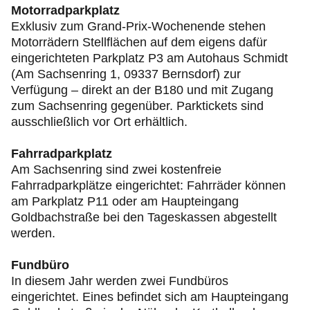
Motorradparkplatz
Exklusiv zum Grand-Prix-Wochenende stehen
Motorrädern Stellflächen auf dem eigens dafür
eingerichteten Parkplatz P3 am Autohaus Schmidt
(Am Sachsenring 1, 09337 Bernsdorf) zur
Verfügung – direkt an der B180 und mit Zugang
zum Sachsenring gegenüber. Parktickets sind
ausschließlich vor Ort erhältlich.
Fahrradparkplatz
Am Sachsenring sind zwei kostenfreie
Fahrradparkplätze eingerichtet: Fahrräder können
am Parkplatz P11 oder am Haupteingang
Goldbachstraße bei den Tageskassen abgestellt
werden.
Fundbüro
In diesem Jahr werden zwei Fundbüros
eingerichtet. Eines befindet sich am Haupteingang