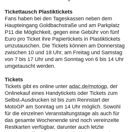
Tickettausch Plastiktickets
Fans haben bei den Tageskassen neben dem
Haupteingang Goldbachstraße und am Parkplatz
P11 die Möglichkeit, gegen eine Gebühr von fünf
Euro pro Ticket ihre Papiertickets in Plastiktickets
umzutauschen. Die Tickets können am Donnerstag
zwischen 10 und 18 Uhr, am Freitag und Samstag
von 7 bis 17 Uhr und am Sonntag von 6 bis 14 Uhr
umgetauscht werden.
Tickets
Tickets gibt es online unter
adac.de/motogp
, der
Onlinekauf eines Handytickets oder Tickets zum
Selbst-Ausdrucken ist bis zum Rennstart der
MotoGP am Sonntag um 14 Uhr möglich. Sowohl
für die einzelnen Veranstaltungstage als auch für
das gesamte Wochenende sind noch vereinzelte
Restkarten verfügbar, darunter auch letzte