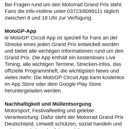
Bei Fragen rund um den Motorrad Grand Prix steht
Fans die Info-Hotline unter 03723/8099111 täglich
zwischen 8 und 18 Uhr zur Verfügung.
MotoGP-App
ie MotoGP Circuit App ist speziell für Fans an der
Strecke eines jeden Grand Prix entwickelt worden
und bietet alle wichtigen Informationen rund um den
Grand Prix. Die App enthält ein kostenloses Live
Timing, alle wichtigen Termine, Strecken-Infos, das
offizielle Programmheft, die wichtigsten News und
vieles mehr. Die MotoGP Circuit App kann kostenlos
im App Store oder dem Google Play Store
heruntergeladen werden.
Nachhaltigkeit und Müllentsorgung
Motorsport, Festivalfeeling und gelebte
Verantwortung: Dafür steht der Motorrad Grand Prix
Deutschland. Umwelt schützen, sozial handeln und