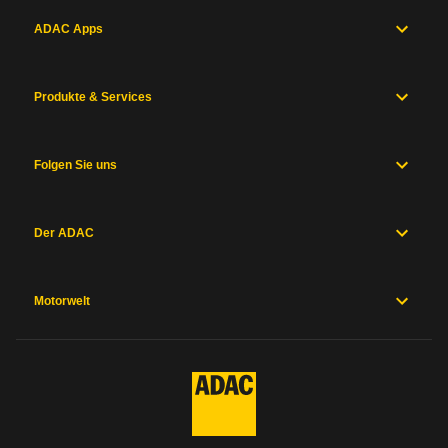
ADAC Apps
Produkte & Services
Folgen Sie uns
Der ADAC
Motorwelt