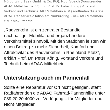
Nürburgring 1927 GmbH & Co. KG), Rudi Speich (Vorsitzender
ADAC Mittelrhein e. V.) und Prof. Dr. Peter König (Vorstand
Verkehr und Technik ADAC Mittelrhein e. V.) eröffneten die erste
ADAC Radservice-Station am Nürburgring.
© ADAC Mittelrhein
e.V. / Max Prechtel
„Radverkehr ist ein zentraler Bestandteil
nachhaltiger Mobilität und ergänzt andere
Verkehrsmittel sinnvoll. Mit den Stationen leisten wir
einen Beitrag zu mehr Sicherheit, Komfort und
Attraktivität des Radverkehrs in Rheinland-Pfalz“,
erklärt Prof. Dr. Peter König, Vorstand Verkehr und
Technik beim ADAC Mittelrhein.
Unterstützung auch im Pannenfall
Sollte eine Reparatur vor Ort nicht gelingen, steht
Radfahrenden die ADAC Fahrrad-Pannenhilfe unter
089 20 20 4000 zur Verfügung – für Mitglieder und
Nicht-Mitglieder.