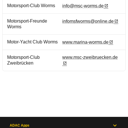
Motorsport-Club Worms
info@msc-worms.de
Motorsport-Freunde
infomsfworms@online.de
Worms
Motor-Yacht Club Worms
www.marina-worms.de
Motorsport-Club
www.msc-zweibruecken.de
Zweibrücken
ADAC Apps