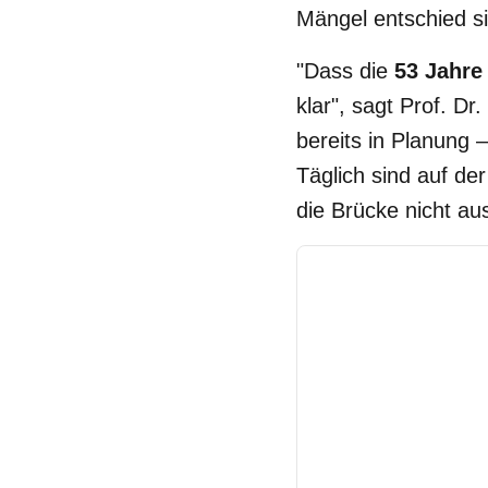
Mängel entschied 
"Dass die
53 Jahre
klar", sagt Prof. 
bereits in Planung –
Täglich sind auf de
die Brücke nicht aus